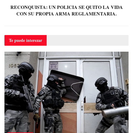
RECONQUISTA: UN POLICIA SE QUITO LA VIDA
CON SU PROPIA ARMA REGLAMENTARIA.
Te puede
interezar