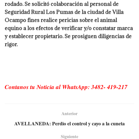
rodado. Se solicitó colaboración al personal de
Seguridad Rural Los Pumas de la ciudad de Villa
Ocampo fines realice pericias sobre el animal
equino a los efectos de verificar y/o constatar marca
y establecer propietario. Se prosiguen diligencias de
rigor.
Contanos tu Noticia al WhatsApp: 3482- 419-217
Anterior
AVELLANEDA: Perdio el control y cayo a la cuneta
Siguiente