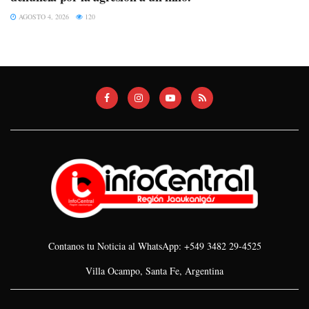
AGOSTO 4, 2026
120
Contanos tu Noticia al WhatsApp: +549 3482 29-4525
Villa Ocampo, Santa Fe, Argentina