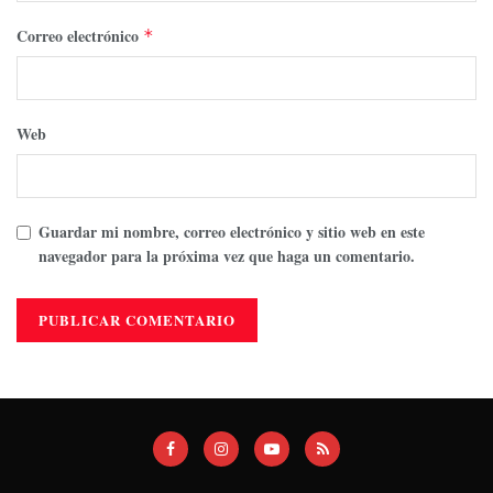
Correo electrónico
*
Web
Guardar mi nombre, correo electrónico y sitio web en este
navegador para la próxima vez que haga un comentario.