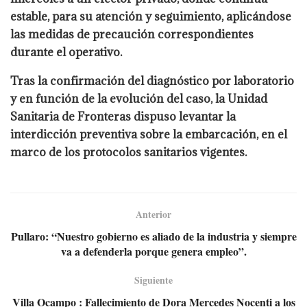
estable, para su atención y seguimiento, aplicándose
las medidas de precaución correspondientes
durante el operativo.
Tras la confirmación del diagnóstico por laboratorio
y en función de la evolución del caso, la Unidad
Sanitaria de Fronteras dispuso levantar la
interdicción preventiva sobre la embarcación, en el
marco de los protocolos sanitarios vigentes.
Anterior
Pullaro: “Nuestro gobierno es aliado de la industria y siempre
va a defenderla porque genera empleo”.
Siguiente
Villa Ocampo : Fallecimiento de Dora Mercedes Nocenti a los