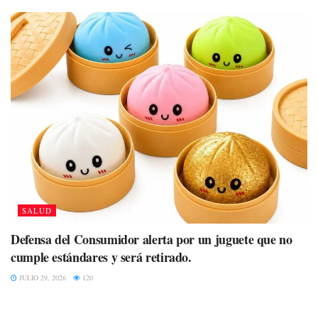
SALUD
Defensa del Consumidor alerta por un juguete que no
cumple estándares y será retirado.
JULIO 29, 2026
120