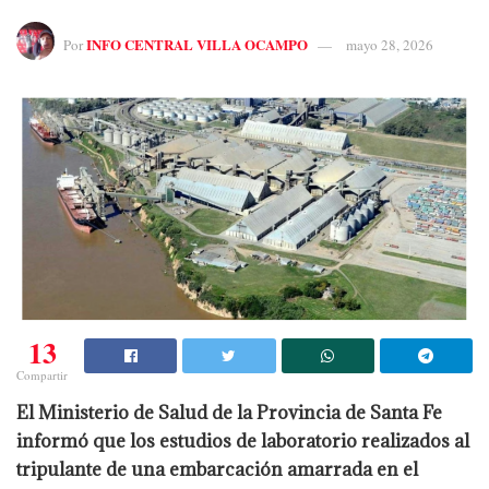
INFO CENTRAL VILLA OCAMPO
Por
mayo 28, 2026
13
Compartir
El Ministerio de Salud de la Provincia de Santa Fe
informó que los estudios de laboratorio realizados al
tripulante de una embarcación amarrada en el