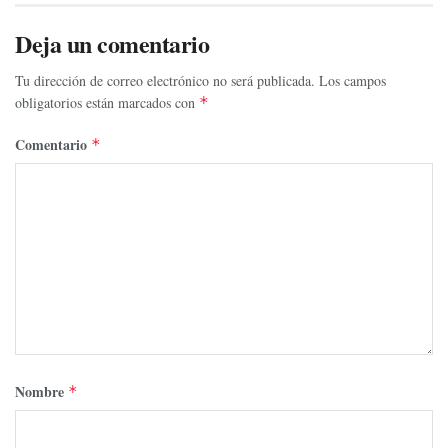
Deja un comentario
Tu dirección de correo electrónico no será publicada.
Los campos
obligatorios están marcados con
*
Comentario
*
Nombre
*