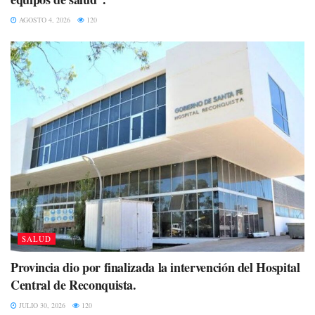
AGOSTO 4, 2026
120
SALUD
Provincia dio por finalizada la intervención del Hospital
Central de Reconquista.
JULIO 30, 2026
120