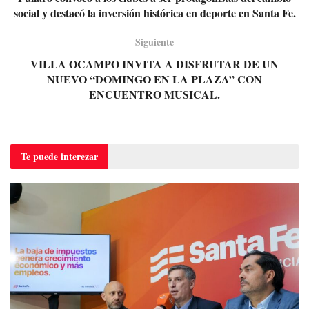
social y destacó la inversión histórica en deporte en Santa Fe.
Siguiente
VILLA OCAMPO INVITA A DISFRUTAR DE UN
NUEVO “DOMINGO EN LA PLAZA” CON
ENCUENTRO MUSICAL.
Te puede
interezar