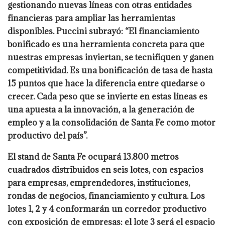
gestionando nuevas líneas con otras entidades
financieras para ampliar las herramientas
disponibles. Puccini subrayó: “El financiamiento
bonificado es una herramienta concreta para que
nuestras empresas inviertan, se tecnifiquen y ganen
competitividad. Es una bonificación de tasa de hasta
15 puntos que hace la diferencia entre quedarse o
crecer. Cada peso que se invierte en estas líneas es
una apuesta a la innovación, a la generación de
empleo y a la consolidación de Santa Fe como motor
productivo del país”.
El stand de Santa Fe ocupará 13.800 metros
cuadrados distribuidos en seis lotes, con espacios
para empresas, emprendedores, instituciones,
rondas de negocios, financiamiento y cultura. Los
lotes 1, 2 y 4 conformarán un corredor productivo
con exposición de empresas; el lote 3 será el espacio