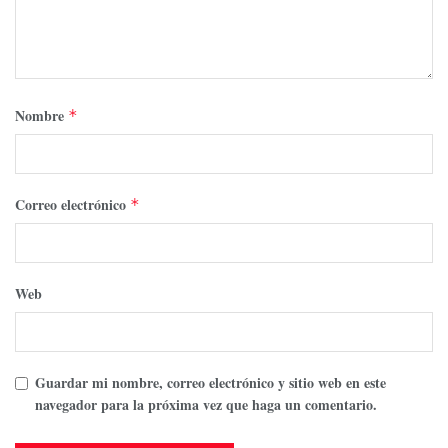
Nombre
*
Correo electrónico
*
Web
Guardar mi nombre, correo electrónico y sitio web en este
navegador para la próxima vez que haga un comentario.