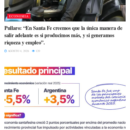
ECONOMIA
Pullaro: “En Santa Fe creemos que la única manera de
salir adelante es si producimos más, y si generamos
riqueza y empleo”.
AGOSTO 4, 2026
120