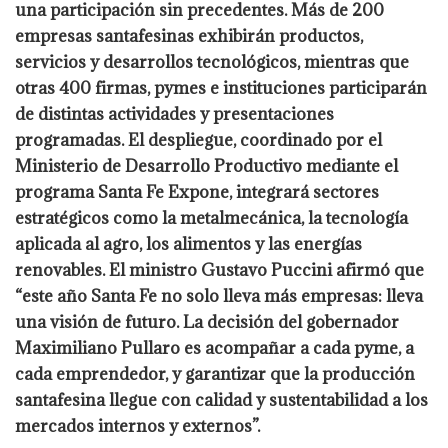
una participación sin precedentes. Más de 200
empresas santafesinas exhibirán productos,
servicios y desarrollos tecnológicos, mientras que
otras 400 firmas, pymes e instituciones participarán
de distintas actividades y presentaciones
programadas. El despliegue, coordinado por el
Ministerio de Desarrollo Productivo mediante el
programa Santa Fe Expone, integrará sectores
estratégicos como la metalmecánica, la tecnología
aplicada al agro, los alimentos y las energías
renovables. El ministro Gustavo Puccini afirmó que
“este año Santa Fe no solo lleva más empresas: lleva
una visión de futuro. La decisión del gobernador
Maximiliano Pullaro es acompañar a cada pyme, a
cada emprendedor, y garantizar que la producción
santafesina llegue con calidad y sustentabilidad a los
mercados internos y externos”.