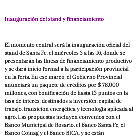
Inauguración del stand y financiamiento
El momento central será la inauguración oficial del
stand de Santa Fe, el miércoles 3 a las 16, donde se
presentarán las líneas de financiamiento productivo
y se dará inicio formal a la participación provincial
en la feria. En ese marco, el Gobierno Provincial
anunciará un paquete de créditos por $ 78.000
millones, con bonificación de hasta 15 puntos en la
tasa de interés, destinados a inversión, capital de
trabajo, transición energética y tecnología aplicada al
agro. Las propuestas incluyen convenios con el
Banco Municipal de Rosario, el Banco Santa Fe, el
Banco Coinag y el Banco BICA, y se están