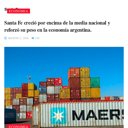
ECONOMIA
Santa Fe creció por encima de la media nacional y
reforzó su peso en la economía argentina.
AGOSTO 2, 2026
120
ECONOMIA