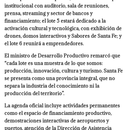
institucional con auditorio, sala de reuniones,
prensa, streaming y sector de bancos y
financiamiento; el lote 5 estará dedicado a la
activación cultural y tecnológica, con exhibición de
drones, domos interactivos y Sabores de Santa Fe; y
el lote 6 reunirá a emprendedores.
El ministro de Desarrollo Productivo remarcó que
“cada lote es una muestra de lo que somos:
producción, innovación, cultura y turismo. Santa Fe
se presenta como una provincia integral, que no
separa la industria del conocimiento ni la
producción del territorio”.
La agenda oficial incluye actividades permanentes
como el espacio de financiamiento productivo,
demostraciones interactivas de aeropuertos y
puertos, atención de la Dirección de Asistencia