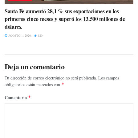
Santa Fe aumentó 28,1 % sus exportaciones en los
primeros cinco meses y superó los 13.500 millones de
dólares.
AGOSTO 1, 2026
120
Deja un comentario
Tu dirección de correo electrónico no será publicada.
Los campos
obligatorios están marcados con
*
Comentario
*