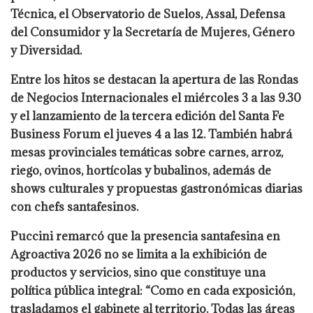
Técnica, el Observatorio de Suelos, Assal, Defensa
del Consumidor y la Secretaría de Mujeres, Género
y Diversidad.
Entre los hitos se destacan la apertura de las Rondas
de Negocios Internacionales el miércoles 3 a las 9.30
y el lanzamiento de la tercera edición del Santa Fe
Business Forum el jueves 4 a las 12. También habrá
mesas provinciales temáticas sobre carnes, arroz,
riego, ovinos, hortícolas y bubalinos, además de
shows culturales y propuestas gastronómicas diarias
con chefs santafesinos.
Puccini remarcó que la presencia santafesina en
Agroactiva 2026 no se limita a la exhibición de
productos y servicios, sino que constituye una
política pública integral: “Como en cada exposición,
trasladamos el gabinete al territorio. Todas las áreas