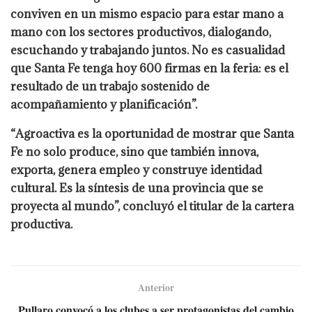
conviven en un mismo espacio para estar mano a
mano con los sectores productivos, dialogando,
escuchando y trabajando juntos. No es casualidad
que Santa Fe tenga hoy 600 firmas en la feria: es el
resultado de un trabajo sostenido de
acompañamiento y planificación”.
“Agroactiva es la oportunidad de mostrar que Santa
Fe no solo produce, sino que también innova,
exporta, genera empleo y construye identidad
cultural. Es la síntesis de una provincia que se
proyecta al mundo”, concluyó el titular de la cartera
productiva.
Anterior
Pullaro convocó a los clubes a ser protagonistas del cambio