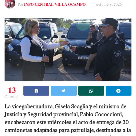
INFO CENTRAL VILLA OCAMPO
Por
octubre 8, 2025
13
Compartir
La vicegobernadora, Gisela Scaglia y el ministro de
Justicia y Seguridad provincial, Pablo Cococcioni,
encabezaron este miércoles el acto de entrega de 30
camionetas adaptadas para patrullaje, destinadas a la