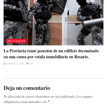
POLICIALES
La Provincia tomó posesión de un edificio decomisado
en una causa por estafa inmobiliaria en Rosario.
AGOSTO 5, 2026
120
Deja un comentario
Tu dirección de correo electrónico no será publicada.
Los campos
obligatorios están marcados con
*