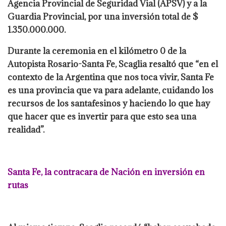
Agencia Provincial de Seguridad Vial (APSV) y a la
Guardia Provincial, por una inversión total de $
1.350.000.000.
Durante la ceremonia en el kilómetro 0 de la
Autopista Rosario-Santa Fe, Scaglia resaltó que “en el
contexto de la Argentina que nos toca vivir, Santa Fe
es una provincia que va para adelante, cuidando los
recursos de los santafesinos y haciendo lo que hay
que hacer que es invertir para que esto sea una
realidad”.
Santa Fe, la contracara de Nación en inversión en
rutas