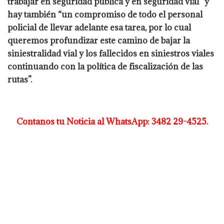
trabajar en seguridad pública y en seguridad vial” y
hay también “un compromiso de todo el personal
policial de llevar adelante esa tarea, por lo cual
queremos profundizar este camino de bajar la
siniestralidad vial y los fallecidos en siniestros viales
continuando con la política de fiscalización de las
rutas”.
Contanos tu Noticia al WhatsApp: 3482 29-4525.