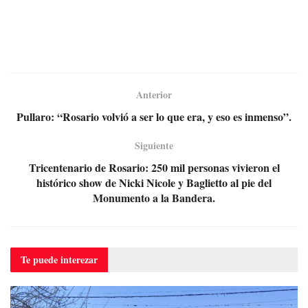
Anterior
Pullaro: “Rosario volvió a ser lo que era, y eso es inmenso”.
Siguiente
Tricentenario de Rosario: 250 mil personas vivieron el
histórico show de Nicki Nicole y Baglietto al pie del
Monumento a la Bandera.
Te puede
interezar