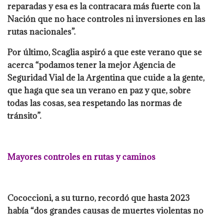
reparadas y esa es la contracara más fuerte con la
Nación que no hace controles ni inversiones en las
rutas nacionales”.
Por último, Scaglia aspiró a que este verano que se
acerca “podamos tener la mejor Agencia de
Seguridad Vial de la Argentina que cuide a la gente,
que haga que sea un verano en paz y que, sobre
todas las cosas, sea respetando las normas de
tránsito”.
Mayores controles en rutas y caminos
Cococcioni, a su turno, recordó que hasta 2023
había “dos grandes causas de muertes violentas no