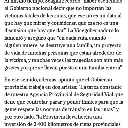
Al mismo tiempo, Scaglia recordó “haber escuchado
al Gobierno nacional decir que no importan las
víctimas fatales de las rutas, que ese no es un dato al
que hay que mirar y considerar, que esa no es una
discusión que hay que dar”. La Vicegobernadora lo
lamentó y aseguró que “en cada ruta, cuando
alguien muere, se destruye una familia, un proyecto
de vida de muchas personas que están alrededor de
la víctima, y muchas veces las tragedias son aún más
graves porque se llevan puesta a una familia entera”.
En ese sentido, además, apuntó que el Gobierno
provincial trabaja en dos aristas: “La tarea constante
de nuestra Agencia Provincial de Seguridad Vial que
tiene que controlar, parar y poner límites para que la
gente respete las normas de tránsito en las rutas” y
por otro lado, “la Provincia lleva hecha una
inversión de 3.400 kilómetros de rutas provinciales