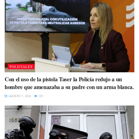
POLICIALES
Con el uso de la pistola Taser la Policía redujo a un
hombre que amenazaba a su padre con un arma blanca.
AGOSTO 7, 2026
120