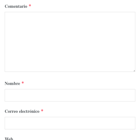
Comentario
*
Nombre
*
Correo electrónico
*
Web