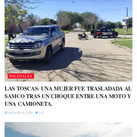
POLICIALES
LAS TOSCAS: UNA MUJER FUE TRASLADADA AL
SAMCO TRAS UN CHOQUE ENTRE UNA MOTO Y
UNA CAMIONETA.
AGOSTO 10, 2026
120