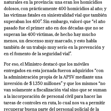
naturales en la provincia: una eran los homicidios
dolosos, con prácticamente 400 homicidios al año; y
las víctimas fatales en siniestralidad vial que también
superaban los 400”. Sin embargo, valoró que “el año
pasado fue el primer año en dos décadas que no se
superan las 400 víctimas, de hecho hay mucho
menos, un descenso muy marcado, y esto habla
también de un trabajo muy serio en la prevención y
en el fomento de la seguridad vial”.
Por eso, el Ministro destacó que los móviles
entregados en esta jornada fueron adquiridos “con
la administración propia de la APSV mediante una
inversión de $ 1.350 millones” y que los mismos “no
van solamente a fiscalización vial sino que se suman
a la incorporación de personal civil para hacer las
tareas de controles en ruta, lo cual nos va a permitir
recuperar buena parte del personal policial de la