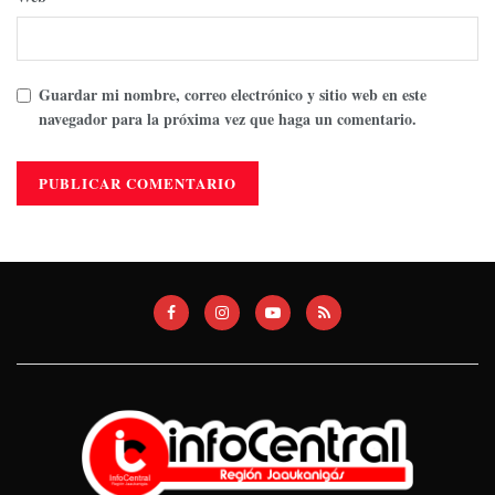
Guardar mi nombre, correo electrónico y sitio web en este
navegador para la próxima vez que haga un comentario.