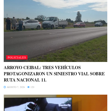
POLICIALES
ARROYO CEIBAL: TRES VEHÍCULOS
PROTAGONIZARON UN SINIESTRO VIAL SOBRE
RUTA NACIONAL 11.
AGOSTO 7, 2026
120