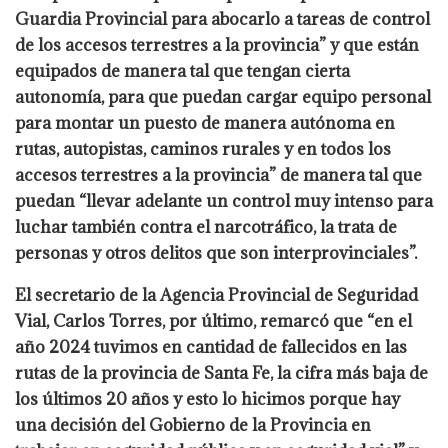
Guardia Provincial para abocarlo a tareas de control
de los accesos terrestres a la provincia” y que están
equipados de manera tal que tengan cierta
autonomía, para que puedan cargar equipo personal
para montar un puesto de manera autónoma en
rutas, autopistas, caminos rurales y en todos los
accesos terrestres a la provincia” de manera tal que
puedan “llevar adelante un control muy intenso para
luchar también contra el narcotráfico, la trata de
personas y otros delitos que son interprovinciales”.
El secretario de la Agencia Provincial de Seguridad
Vial, Carlos Torres, por último, remarcó que “en el
año 2024 tuvimos en cantidad de fallecidos en las
rutas de la provincia de Santa Fe, la cifra más baja de
los últimos 20 años y esto lo hicimos porque hay
una decisión del Gobierno de la Provincia en