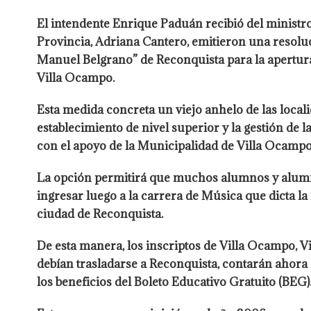
El intendente Enrique Paduán recibió del ministro 
Provincia, Adriana Cantero, emitieron una resolu
Manuel Belgrano” de Reconquista para la apertura
Villa Ocampo.
Esta medida concreta un viejo anhelo de las local
establecimiento de nivel superior y la gestión de l
con el apoyo de la Municipalidad de Villa Ocampo
La opción permitirá que muchos alumnos y alumnas
ingresar luego a la carrera de Música que dicta la 
ciudad de Reconquista.
De esta manera, los inscriptos de Villa Ocampo, Vi
debían trasladarse a Reconquista, contarán ahora
los beneficios del Boleto Educativo Gratuito (BEG)