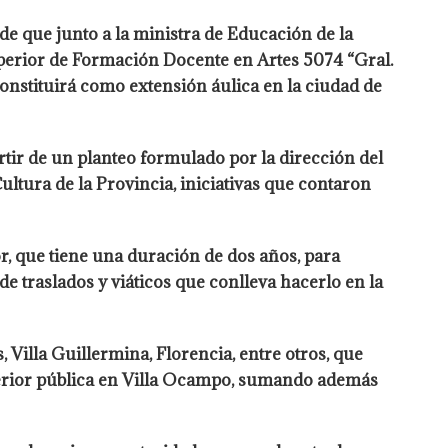
 de que junto a la ministra de Educación de la
uperior de Formación Docente en Artes 5074 “Gral.
onstituirá como extensión áulica en la ciudad de
rtir de un planteo formulado por la dirección del
ultura de la Provincia, iniciativas que contaron
, que tiene una duración de dos años, para
de traslados y viáticos que conlleva hacerlo en la
 Villa Guillermina, Florencia, entre otros, que
uperior pública en Villa Ocampo, sumando además