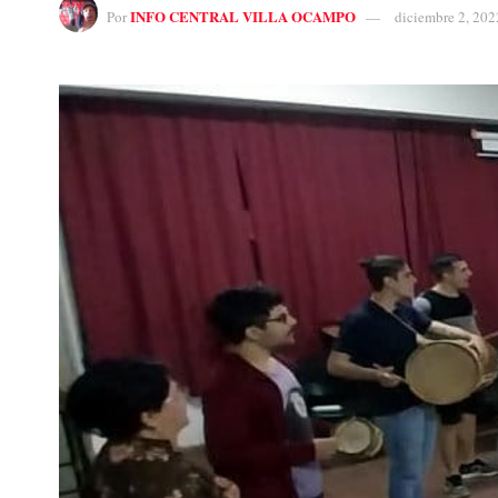
INFO CENTRAL VILLA OCAMPO
Por
diciembre 2, 202