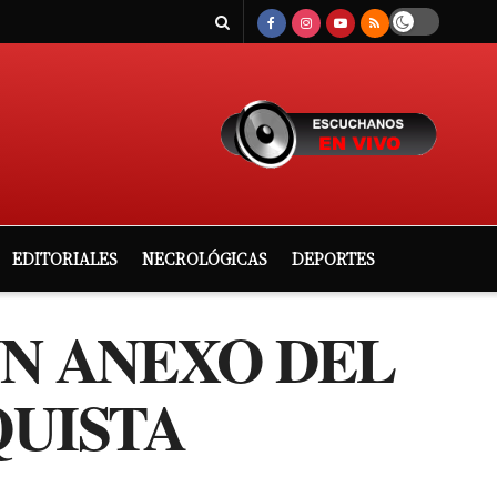
EDITORIALES
NECROLÓGICAS
DEPORTES
UN ANEXO DEL
QUISTA