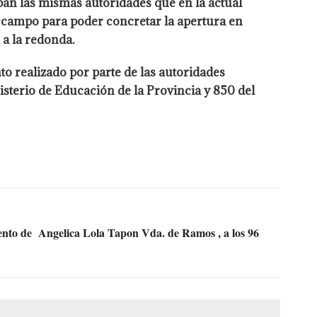
ban las mismas autoridades que en la actual
 Ocampo para poder concretar la apertura en
 a la redonda.
nto realizado por parte de las autoridades
isterio de Educación de la Provincia y 850 del
o de Angelica Lola Tapon Vda. de Ramos , a los 96