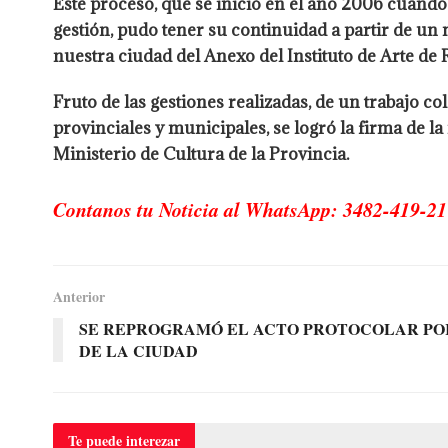
Este proceso, que se inició en el año 2006 cuando
gestión, pudo tener su continuidad a partir de un
nuestra ciudad del Anexo del Instituto de Arte de
Fruto de las gestiones realizadas, de un trabajo co
provinciales y municipales, se logró la firma de 
Ministerio de Cultura de la Provincia.
Contanos tu Noticia al WhatsApp: 3482-419-21
Anterior
SE REPROGRAMÓ EL ACTO PROTOCOLAR POR 
DE LA CIUDAD
Te puede
interezar