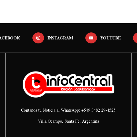
ACEBOOK
INSTAGRAM
YOUTUBE
Contanos tu Noticia al WhatsApp: +549 3482 29-4525
Villa Ocampo, Santa Fe, Argentina