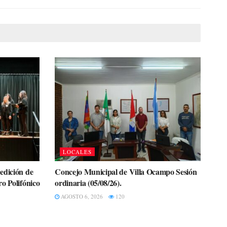
LOCALES
edición de
Concejo Municipal de Villa Ocampo Sesión
o Polifónico
ordinaria (05/08/26).
AGOSTO 6, 2026
120