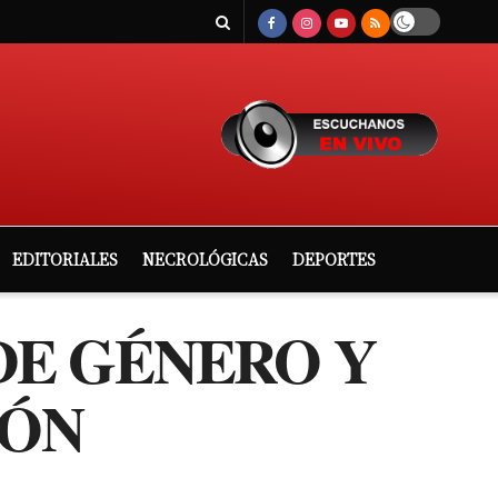
EDITORIALES
NECROLÓGICAS
DEPORTES
DE GÉNERO Y
IÓN