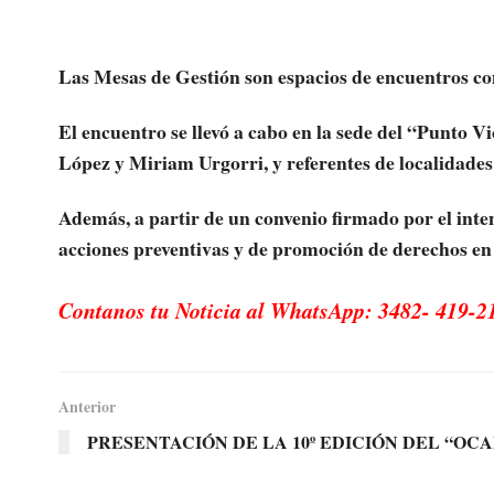
Las Mesas de Gestión son espacios de encuentros co
El encuentro se llevó a cabo en la sede del “Punto V
López y Miriam Urgorri, y referentes de localidades
Además, a partir de un convenio firmado por el inte
acciones preventivas y de promoción de derechos e
Contanos tu Noticia al WhatsApp: 3482- 419-2
Anterior
PRESENTACIÓN DE LA 10º EDICIÓN DEL “O