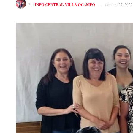
INFO CENTRAL VILLA OCAMPO
Por
octubre 27, 2022