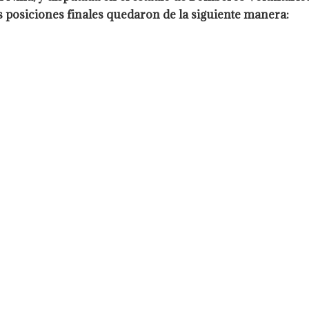
s posiciones finales quedaron de la siguiente manera: