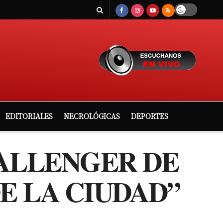
EDITORIALES
NECROLÓGICAS
DEPORTES
HALLENGER DE
E LA CIUDAD”