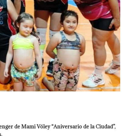
enger de Mami Vóley “Aniversario de la Ciudad”,
.