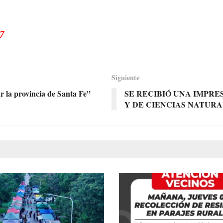
7
Siguiente
r la provincia de Santa Fe”
SE RECIBIÓ UNA IMPRE
Y DE CIENCIAS NATUR