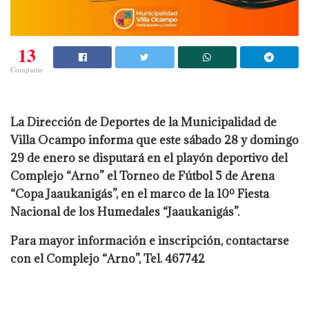
13
Compartir
La Dirección de Deportes de la Municipalidad de
Villa Ocampo informa que este sábado 28 y domingo
29 de enero se disputará en el playón deportivo del
Complejo “Arno” el Torneo de Fútbol 5 de Arena
“Copa Jaaukanigás”, en el marco de la 10º Fiesta
Nacional de los Humedales “Jaaukanigás”.
Para mayor información e inscripción, contactarse
con el Complejo “Arno”, Tel. 467742