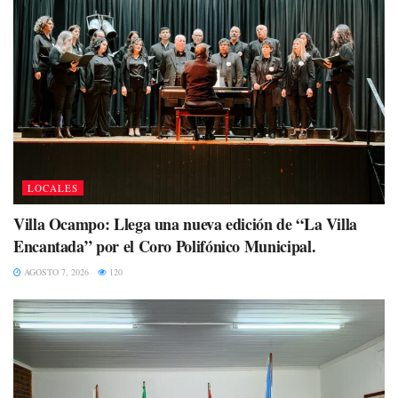
LOCALES
Villa Ocampo: Llega una nueva edición de “La Villa
Encantada” por el Coro Polifónico Municipal.
AGOSTO 7, 2026
120