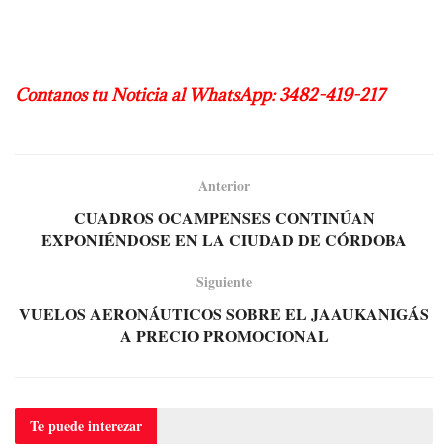
Contanos tu Noticia al WhatsApp: 3482-419-217
Anterior
CUADROS OCAMPENSES CONTINÚAN
EXPONIÉNDOSE EN LA CIUDAD DE CÓRDOBA
Siguiente
VUELOS AERONÁUTICOS SOBRE EL JAAUKANIGÁS
A PRECIO PROMOCIONAL
Te puede
interezar