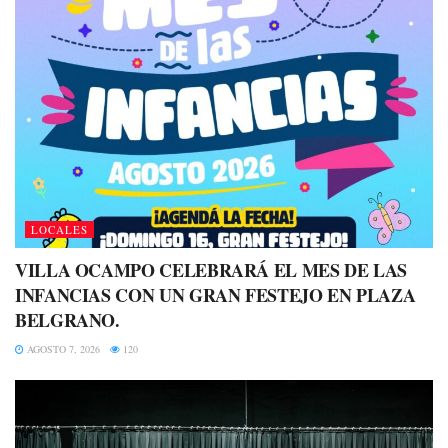
LOCALES
VILLA OCAMPO CELEBRARÁ EL MES DE LAS
INFANCIAS CON UN GRAN FESTEJO EN PLAZA
BELGRANO.
AGOSTO 7, 2026
120