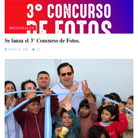
REGIONALES
Se lanza el 3° Concurso de Fotos.
JULIO 28, 2026
120