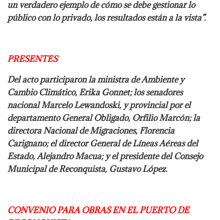
un verdadero ejemplo de cómo se debe gestionar lo
público con lo privado, los resultados están a la vista”.
PRESENTES
Del acto participaron la ministra de Ambiente y
Cambio Climático, Erika Gonnet; los senadores
nacional Marcelo Lewandoski, y provincial por el
departamento General Obligado, Orfilio Marcón; la
directora Nacional de Migraciones, Florencia
Carignano; el director General de Líneas Aéreas del
Estado, Alejandro Macua; y el presidente del Consejo
Municipal de Reconquista, Gustavo López.
CONVENIO PARA OBRAS EN EL PUERTO DE