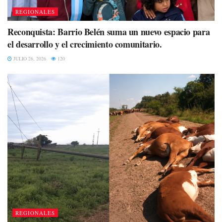
REGIONALES
Reconquista: Barrio Belén suma un nuevo espacio para
el desarrollo y el crecimiento comunitario.
JULIO 26, 2026
120
REGIONALES