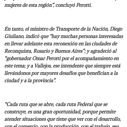
mujeres de esta región”, concluyó Perotti.
En tanto, el ministro de Transporte de la Nación, Diego
Giuliano, indicó que “hay muchas personas interesadas
en llevar adelante esta reconexión en las ciudades de
Reconquista, Rosario y Buenos Aires”; y agradeció al
“gobernador Omar Perotti por el acompañamiento en
este tema; y a Vallejos, ese intendente que siempre está
llevándonos por mayores desafíos que benefician a la
ciudad y a la provincia”.
“Cada ruta que se abre, cada ruta Federal que se
construye, es una gran oportunidad, porque permite
atender situaciones que tiene que ver con el desarrollo,
con el comercio, con la producción, con el trabajo, eso