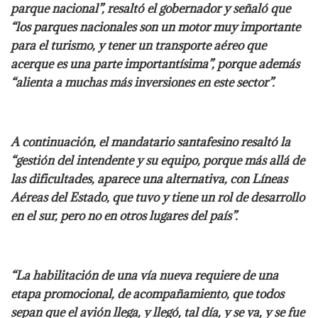
parque nacional”, resaltó el gobernador y señaló que
“los parques nacionales son un motor muy importante
para el turismo, y tener un transporte aéreo que
acerque es una parte importantísima”, porque además
“alienta a muchas más inversiones en este sector”.
A continuación, el mandatario santafesino resaltó la
“gestión del intendente y su equipo, porque más allá de
las dificultades, aparece una alternativa, con Líneas
Aéreas del Estado, que tuvo y tiene un rol de desarrollo
en el sur, pero no en otros lugares del país”.
“La habilitación de una vía nueva requiere de una
etapa promocional, de acompañamiento, que todos
sepan que el avión llega, y llegó, tal día, y se va, y se fue