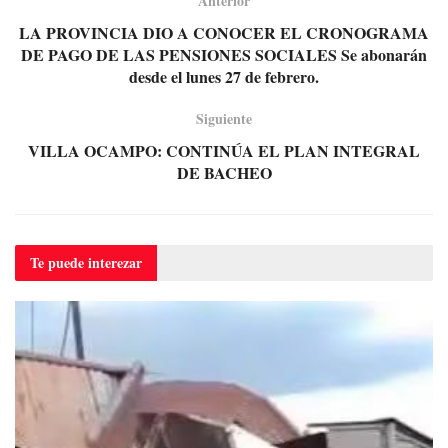
Anterior
LA PROVINCIA DIO A CONOCER EL CRONOGRAMA
DE PAGO DE LAS PENSIONES SOCIALES Se abonarán
desde el lunes 27 de febrero.
Siguiente
VILLA OCAMPO: CONTINÚA EL PLAN INTEGRAL
DE BACHEO
Te puede
interezar