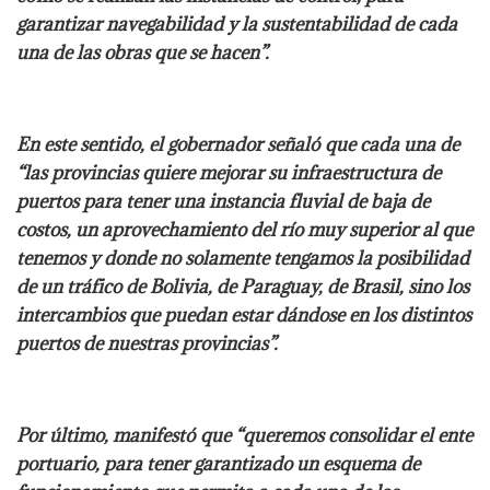
garantizar navegabilidad y la sustentabilidad de cada
una de las obras que se hacen”.
En este sentido, el gobernador señaló que cada una de
“las provincias quiere mejorar su infraestructura de
puertos para tener una instancia fluvial de baja de
costos, un aprovechamiento del río muy superior al que
tenemos y donde no solamente tengamos la posibilidad
de un tráfico de Bolivia, de Paraguay, de Brasil, sino los
intercambios que puedan estar dándose en los distintos
puertos de nuestras provincias”.
Por último, manifestó que “queremos consolidar el ente
portuario, para tener garantizado un esquema de