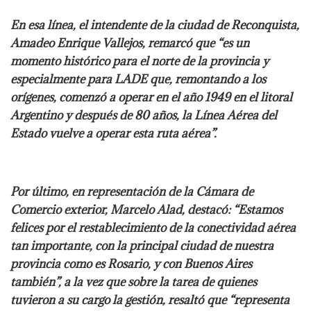
En esa línea, el intendente de la ciudad de Reconquista,
Amadeo Enrique Vallejos, remarcó que “es un
momento histórico para el norte de la provincia y
especialmente para LADE que, remontando a los
orígenes, comenzó a operar en el año 1949 en el litoral
Argentino y después de 80 años, la Línea Aérea del
Estado vuelve a operar esta ruta aérea”.
Por último, en representación de la Cámara de
Comercio exterior, Marcelo Alad, destacó: “Estamos
felices por el restablecimiento de la conectividad aérea
tan importante, con la principal ciudad de nuestra
provincia como es Rosario, y con Buenos Aires
también”, a la vez que sobre la tarea de quienes
tuvieron a su cargo la gestión, resaltó que “representa