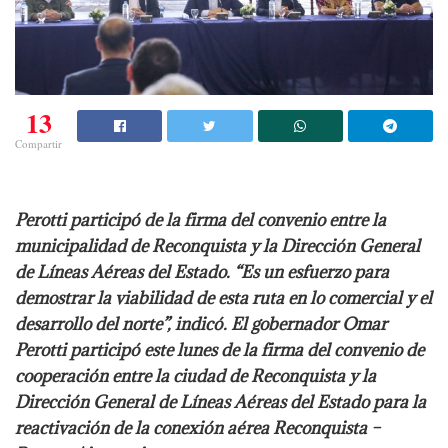
13
Compartir
Perotti participó de la firma del convenio entre la
municipalidad de Reconquista y la Dirección General
de Líneas Aéreas del Estado. “Es un esfuerzo para
demostrar la viabilidad de esta ruta en lo comercial y el
desarrollo del norte”, indicó. El gobernador Omar
Perotti participó este lunes de la firma del convenio de
cooperación entre la ciudad de Reconquista y la
Dirección General de Líneas Aéreas del Estado para la
reactivación de la conexión aérea Reconquista –