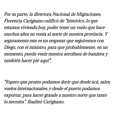
Por su parte, la directora Nacional de Migraciones,
Florencia Carignano calificó de “histórico, lo que
estamos viviendo hoy, poder tener un vuelo que hace
muchos años no venía al norte de nuestra provincia. Y
seguramente este es un empezar que seguiremos con
Diego, con el ministro, para que probablemente, en un
momento, pueda venir nuestra aerolínea de bandera y
también hacer pié aquí”.
“Espero que pronto podamos decir que desde acá, salen
vuelos internacionales; y desde el puerto podamos
exportar, para hacer grande a nuestro norte que tanto
lo necesita”, finalizó Carignano.