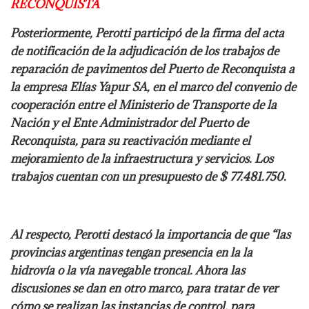
RECONQUISTA
Posteriormente, Perotti participó de la firma del acta
de notificación de la adjudicación de los trabajos de
reparación de pavimentos del Puerto de Reconquista a
la empresa Elías Yapur SA, en el marco del convenio de
cooperación entre el Ministerio de Transporte de la
Nación y el Ente Administrador del Puerto de
Reconquista, para su reactivación mediante el
mejoramiento de la infraestructura y servicios. Los
trabajos cuentan con un presupuesto de $ 77.481.750.
Al respecto, Perotti destacó la importancia de que “las
provincias argentinas tengan presencia en la la
hidrovía o la vía navegable troncal. Ahora las
discusiones se dan en otro marco, para tratar de ver
cómo se realizan las instancias de control, para