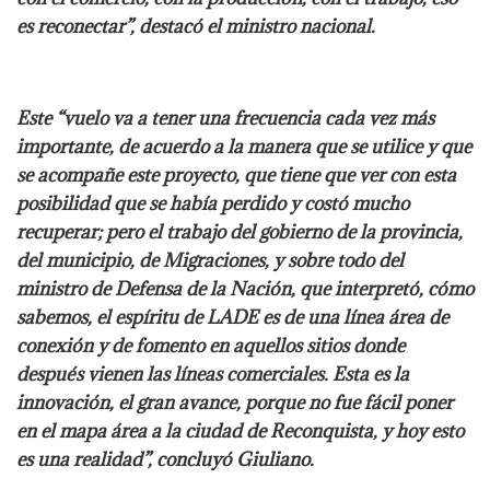
es reconectar”, destacó el ministro nacional.
Este “vuelo va a tener una frecuencia cada vez más
importante, de acuerdo a la manera que se utilice y que
se acompañe este proyecto, que tiene que ver con esta
posibilidad que se había perdido y costó mucho
recuperar; pero el trabajo del gobierno de la provincia,
del municipio, de Migraciones, y sobre todo del
ministro de Defensa de la Nación, que interpretó, cómo
sabemos, el espíritu de LADE es de una línea área de
conexión y de fomento en aquellos sitios donde
después vienen las líneas comerciales. Esta es la
innovación, el gran avance, porque no fue fácil poner
en el mapa área a la ciudad de Reconquista, y hoy esto
es una realidad”, concluyó Giuliano.