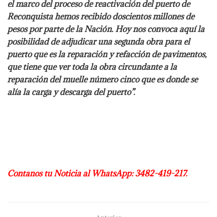
el marco del proceso de reactivación del puerto de
Reconquista hemos recibido doscientos millones de
pesos por parte de la Nación. Hoy nos convoca aquí la
posibilidad de adjudicar una segunda obra para el
puerto que es la reparación y refacción de pavimentos,
que tiene que ver toda la obra circundante a la
reparación del muelle número cinco que es donde se
alía la carga y descarga del puerto”.
Contanos tu Noticia al WhatsApp: 3482-419-217.