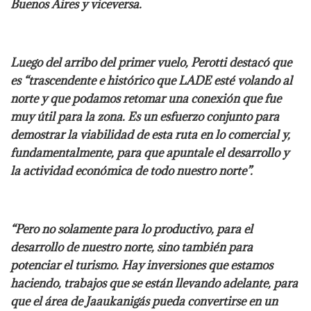
Buenos Aires y viceversa.
Luego del arribo del primer vuelo, Perotti destacó que
es “trascendente e histórico que LADE esté volando al
norte y que podamos retomar una conexión que fue
muy útil para la zona. Es un esfuerzo conjunto para
demostrar la viabilidad de esta ruta en lo comercial y,
fundamentalmente, para que apuntale el desarrollo y
la actividad económica de todo nuestro norte”.
“Pero no solamente para lo productivo, para el
desarrollo de nuestro norte, sino también para
potenciar el turismo. Hay inversiones que estamos
haciendo, trabajos que se están llevando adelante, para
que el área de Jaaukanigás pueda convertirse en un