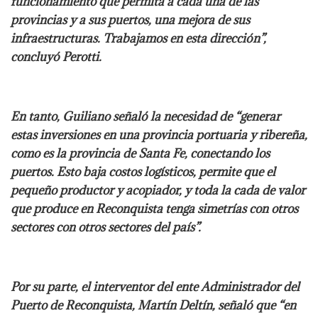
funcionamiento que permita a cada una de las
provincias y a sus puertos, una mejora de sus
infraestructuras. Trabajamos en esta dirección”,
concluyó Perotti.
En tanto, Guiliano señaló la necesidad de “generar
estas inversiones en una provincia portuaria y ribereña,
como es la provincia de Santa Fe, conectando los
puertos. Esto baja costos logísticos, permite que el
pequeño productor y acopiador, y toda la cada de valor
que produce en Reconquista tenga simetrías con otros
sectores con otros sectores del país”.
Por su parte, el interventor del ente Administrador del
Puerto de Reconquista, Martín Deltín, señaló que “en