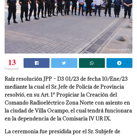
13
Compartir
Raíz resolución JPP – D3 01/23 de fecha 10/Ene/23
mediante la cual el Sr. Jefe de Policía de Provincia
resolvió, en su Art. 1° Propiciar la Creación del
Comando Radioeléctrico Zona Norte con asiento en
la ciudad de Villa Ocampo, el cual tendrá funcionara
en la dependencia de la Comisaria IV UR IX.
La ceremonia fue presidida por el Sr. Subjefe de