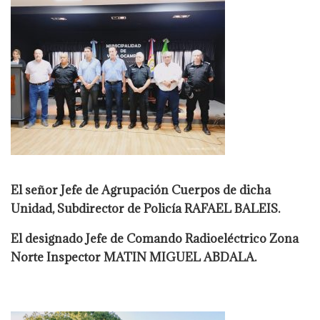
El señor Jefe de Agrupación Cuerpos de dicha
Unidad, Subdirector de Policía RAFAEL BALEIS.
El designado Jefe de Comando Radioeléctrico Zona
Norte Inspector MATIN MIGUEL ABDALA.