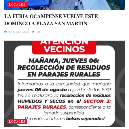
LOCALES
LA FERIA OCAMPENSE VUELVE ESTE
DOMINGO A PLAZA SAN MARTÍN.
AGOSTO 6, 2026
120
LOCALES