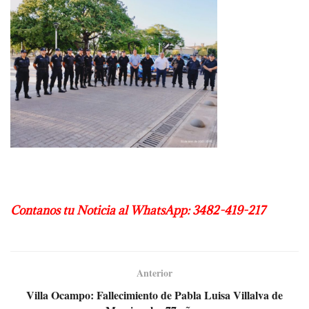
Contanos tu Noticia al WhatsApp: 3482-419-217
Anterior
Villa Ocampo: Fallecimiento de Pabla Luisa Villalva de