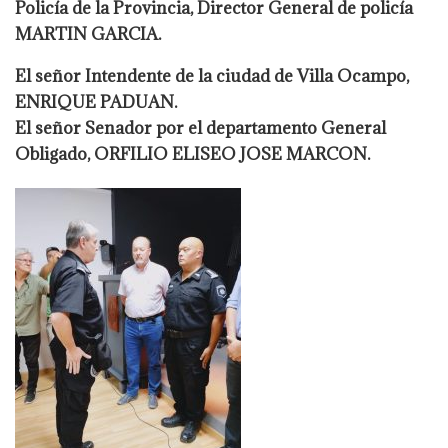
Policía de la Provincia, Director General de policía
MARTIN GARCIA.
El señor Intendente de la ciudad de Villa Ocampo,
ENRIQUE PADUAN.
El señor Senador por el departamento General
Obligado, ORFILIO ELISEO JOSE MARCON.