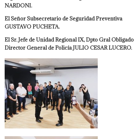
NARDONI.
El Señor Subsecretario de Seguridad Preventiva
GUSTAVO PUCHETA.
El Sr. Jefe de Unidad Regional IX, Dpto Gral Obligado
Director General de Policía JULIO CESAR LUCERO.