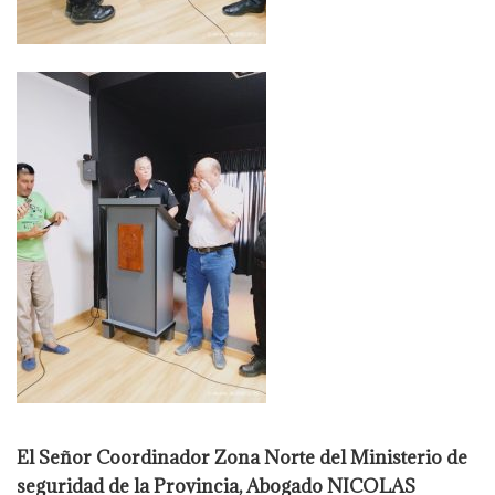
El Señor Coordinador Zona Norte del Ministerio de
seguridad de la Provincia, Abogado NICOLAS