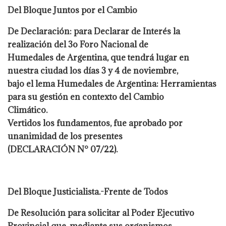
Del Bloque Juntos por el Cambio
De Declaración: para Declarar de Interés la
realización del 3o Foro Nacional de
Humedales de Argentina, que tendrá lugar en
nuestra ciudad los días 3 y 4 de noviembre,
bajo el lema Humedales de Argentina: Herramientas
para su gestión en contexto del Cambio
Climático.
Vertidos los fundamentos, fue aprobado por
unanimidad de los presentes
(DECLARACIÓN N° 07/22).
Del Bloque Justicialista.-Frente de Todos
De Resolución para solicitar al Poder Ejecutivo
Provincial que, mediante sus organismos