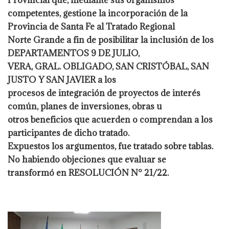
competentes, gestione la incorporación de la
Provincia de Santa Fe al Tratado Regional
Norte Grande a fin de posibilitar la inclusión de los
DEPARTAMENTOS 9 DE JULIO,
VERA, GRAL. OBLIGADO, SAN CRISTÓBAL, SAN
JUSTO Y SAN JAVIER a los
procesos de integración de proyectos de interés
común, planes de inversiones, obras u
otros beneficios que acuerden o comprendan a los
participantes de dicho tratado.
Expuestos los argumentos, fue tratado sobre tablas.
No habiendo objeciones que evaluar se
transformó en RESOLUCIÓN N° 21/22.