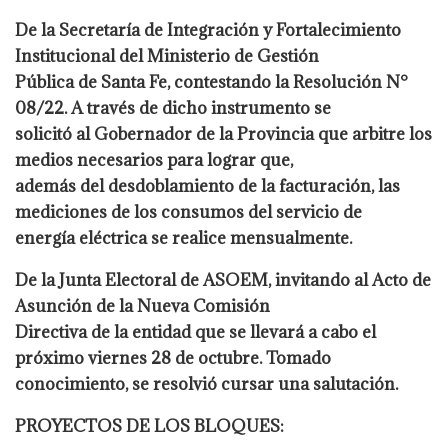
De la Secretaría de Integración y Fortalecimiento
Institucional del Ministerio de Gestión
Pública de Santa Fe, contestando la Resolución N°
08/22. A través de dicho instrumento se
solicitó al Gobernador de la Provincia que arbitre los
medios necesarios para lograr que,
además del desdoblamiento de la facturación, las
mediciones de los consumos del servicio de
energía eléctrica se realice mensualmente.
De la Junta Electoral de ASOEM, invitando al Acto de
Asunción de la Nueva Comisión
Directiva de la entidad que se llevará a cabo el
próximo viernes 28 de octubre. Tomado
conocimiento, se resolvió cursar una salutación.
PROYECTOS DE LOS BLOQUES: