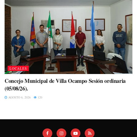
LOCALES
Concejo Municipal de Villa Ocampo Sesión ordinaria
(05/08/26).
AGOSTO 6, 2026
120