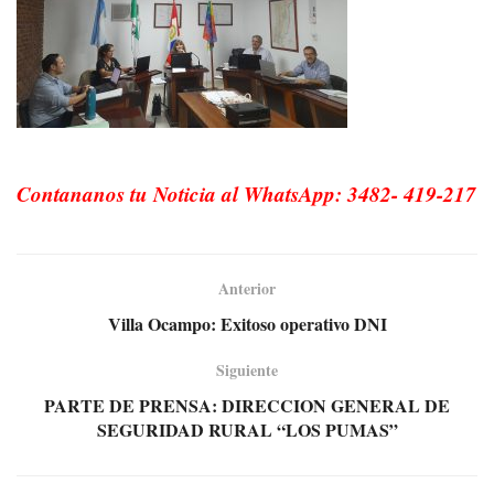
Contananos tu Noticia al WhatsApp: 3482- 419-217
Anterior
Villa Ocampo: Exitoso operativo DNI
Siguiente
PARTE DE PRENSA: DIRECCION GENERAL DE
SEGURIDAD RURAL “LOS PUMAS”