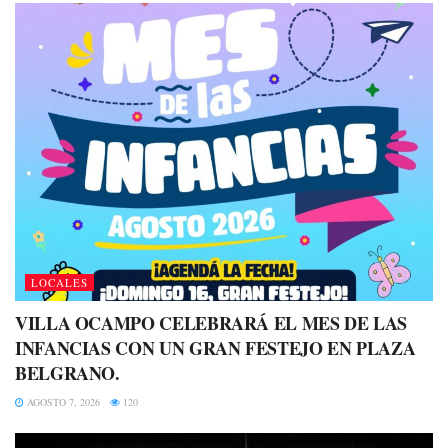
LOCALES
VILLA OCAMPO CELEBRARÁ EL MES DE LAS
INFANCIAS CON UN GRAN FESTEJO EN PLAZA
BELGRANO.
AGOSTO 7, 2026
120