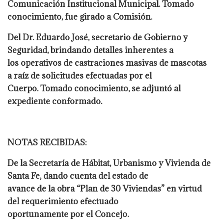
Comunicación Institucional Municipal. Tomado
conocimiento, fue girado a Comisión.
Del Dr. Eduardo José, secretario de Gobierno y
Seguridad, brindando detalles inherentes a
los operativos de castraciones masivas de mascotas
a raíz de solicitudes efectuadas por el
Cuerpo. Tomado conocimiento, se adjuntó al
expediente conformado.
NOTAS RECIBIDAS:
De la Secretaría de Hábitat, Urbanismo y Vivienda de
Santa Fe, dando cuenta del estado de
avance de la obra “Plan de 30 Viviendas” en virtud
del requerimiento efectuado
oportunamente por el Concejo.