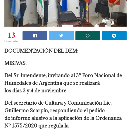
13
Compartir
DOCUMENTACIÓN DEL DEM:
MISIVAS:
Del Sr. Intendente, invitando al 3° Foro Nacional de
Humedales de Argentina que se realizará
los días 3 y 4 de noviembre.
Del secretario de Cultura y Comunicación Lic.
Guillermo Scarpín, respondiendo el pedido
de informe alusivo a la aplicación de la Ordenanza
N° 1575/2020 que regula la