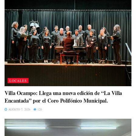
LOCALES
Villa Ocampo: Llega una nueva edición de “La Villa
Encantada” por el Coro Polifónico Municipal.
AGOSTO 7, 2026
120