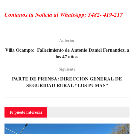
Contanos tu Noticia al WhatsApp: 3482- 419-217
Anterior
Villa Ocampo: Fallecimiento de Antonio Daniel Fernandez, a
los 47 años.
Siguiente
PARTE DE PRENSA: DIRECCION GENERAL DE
SEGURIDAD RURAL “LOS PUMAS”
Te puede
interezar