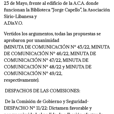
25 de Mayo, frente al edificio de la A.C.A. donde
funcionan la Biblioteca “Jorge Capello”, la Asociación
Sirio-Libanesa y
A.Dis.V.O.
Vertidos los argumentos, todas las propuestas se
aprobaron por unanimidad
(MINUTA DE COMUNICACIÓN N° 45/22, MINUTA
DE COMUNICACIÓN N° 46/22, MINUTA DE
COMUNICACIÓN N° 47/22, MINUTA DE
COMUNICACIÓN N° 48/22 y MINUTA DE
COMUNICACIÓN N° 49/22,
respectivamente).
DESPACHOS DE LAS COMISIONES:
De la Comisión de Gobierno y Seguridad-
DESPACHO N° 11/22: Dictamen favorable y