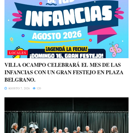
LOCALES
VILLA OCAMPO CELEBRARÁ EL MES DE LAS
INFANCIAS CON UN GRAN FESTEJO EN PLAZA
BELGRANO.
AGOSTO 7, 2026
120