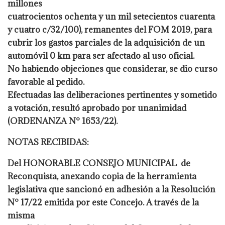
millones
cuatrocientos ochenta y un mil setecientos cuarenta
y cuatro c/32/100), remanentes del FOM 2019, para
cubrir los gastos parciales de la adquisición de un
automóvil 0 km para ser afectado al uso oficial.
No habiendo objeciones que considerar, se dio curso
favorable al pedido.
Efectuadas las deliberaciones pertinentes y sometido
a votación, resultó aprobado por unanimidad
(ORDENANZA N° 1653/22).
NOTAS RECIBIDAS:
Del HONORABLE CONSEJO MUNICIPAL de
Reconquista, anexando copia de la herramienta
legislativa que sancionó en adhesión a la Resolución
N° 17/22 emitida por este Concejo. A través de la
misma