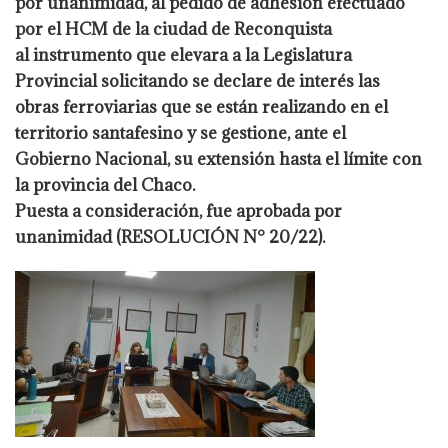
por unanimidad, al pedido de adhesión efectuado
por el HCM de la ciudad de Reconquista
al instrumento que elevara a la Legislatura
Provincial solicitando se declare de interés las
obras ferroviarias que se están realizando en el
territorio santafesino y se gestione, ante el
Gobierno Nacional, su extensión hasta el límite con
la provincia del Chaco.
Puesta a consideración, fue aprobada por
unanimidad (RESOLUCIÓN N° 20/22).