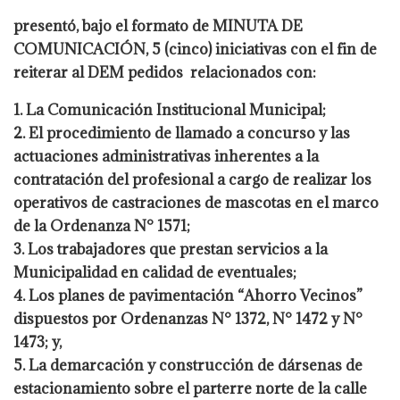
presentó, bajo el formato de MINUTA DE
COMUNICACIÓN, 5 (cinco) iniciativas con el fin de
reiterar al DEM pedidos relacionados con:
1. La Comunicación Institucional Municipal;
2. El procedimiento de llamado a concurso y las
actuaciones administrativas inherentes a la
contratación del profesional a cargo de realizar los
operativos de castraciones de mascotas en el marco
de la Ordenanza N° 1571;
3. Los trabajadores que prestan servicios a la
Municipalidad en calidad de eventuales;
4. Los planes de pavimentación “Ahorro Vecinos”
dispuestos por Ordenanzas N° 1372, N° 1472 y N°
1473; y,
5. La demarcación y construcción de dársenas de
estacionamiento sobre el parterre norte de la calle