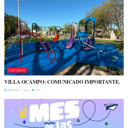
LOCALES
VILLA OCAMPO: COMUNICADO IMPORTANTE.
AGOSTO 7, 2026
120