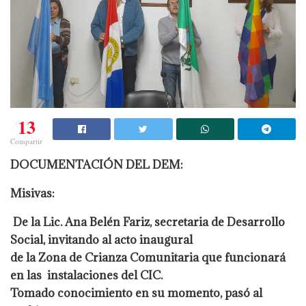
13
Compartir
DOCUMENTACIÓN DEL DEM:
Misivas:
De la Lic. Ana Belén Fariz, secretaria de Desarrollo
Social, invitando al acto inaugural
de la Zona de Crianza Comunitaria que funcionará
en las instalaciones del CIC.
Tomado conocimiento en su momento, pasó al