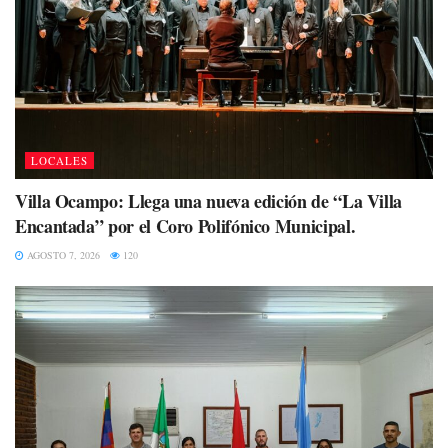
LOCALES
Villa Ocampo: Llega una nueva edición de “La Villa
Encantada” por el Coro Polifónico Municipal.
AGOSTO 7, 2026
120