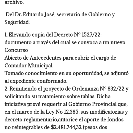
archivo.
Del Dr. Eduardo José, secretario de Gobierno y
Seguridad:
1. Elevando copia del Decreto N° 1527/22;
documento a través del cual se convoca a un nuevo
Concurso
Abierto de Antecedentes para cubrir el cargo de
Contador Municipal.
Tomado conocimiento en su oportunidad, se adjuntó
al expediente conformado.
2. Remitiendo el proyecto de Ordenanza N° 832/22 y
solicitando su tratamiento sobre tablas. Dicha
iniciativa prevé requerir al Gobierno Provincial que,
en el marco de la Ley No 12.385, sus modificatorias y
decreto reglamentario,autorice el aporte de fondos
no reintegrables de $2.481.744,32 (pesos dos