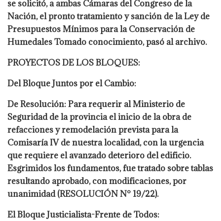
se solicitó, a ambas Cámaras del Congreso de la
Nación, el pronto tratamiento y sanción de la Ley de
Presupuestos Mínimos para la Conservación de
Humedales Tomado conocimiento, pasó al archivo.
PROYECTOS DE LOS BLOQUES:
Del Bloque Juntos por el Cambio:
De Resolución: Para requerir al Ministerio de
Seguridad de la provincia el inicio de la obra de
refacciones y remodelación prevista para la
Comisaría IV de nuestra localidad, con la urgencia
que requiere el avanzado deterioro del edificio.
Esgrimidos los fundamentos, fue tratado sobre tablas
resultando aprobado, con modificaciones, por
unanimidad (RESOLUCIÓN N° 19/22).
El Bloque Justicialista-Frente de Todos: