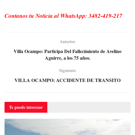
Contanos tu Noticia al WhatsApp: 3482-419-217
Anterior
Villa Ocampo: Participa Del Fallecimiento de Avelino
Aguirre, a los 75 años.
Siguiente
VILLA OCAMPO: ACCIDENTE DE TRANSITO
Te puede
interezar