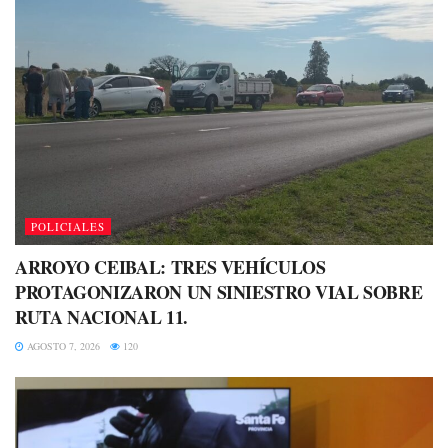
POLICIALES
ARROYO CEIBAL: TRES VEHÍCULOS
PROTAGONIZARON UN SINIESTRO VIAL SOBRE
RUTA NACIONAL 11.
AGOSTO 7, 2026
120