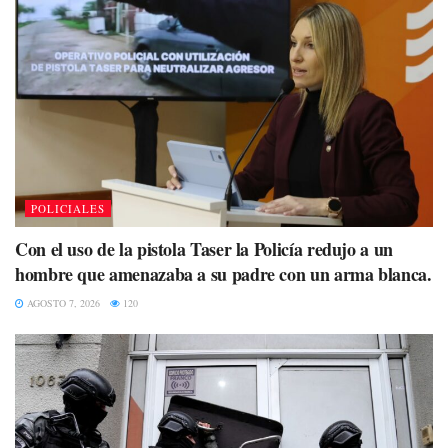
POLICIALES
Con el uso de la pistola Taser la Policía redujo a un
hombre que amenazaba a su padre con un arma blanca.
AGOSTO 7, 2026
120