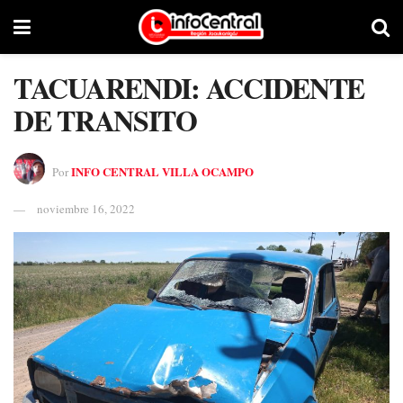
TACUARENDI: ACCIDENTE
DE TRANSITO
INFO CENTRAL VILLA OCAMPO
Por
noviembre 16, 2022