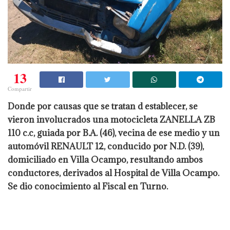
13
Compartir
Donde por causas que se tratan d establecer, se
vieron involucrados una motocicleta ZANELLA ZB
110 c.c, guiada por B.A. (46), vecina de ese medio y un
automóvil RENAULT 12, conducido por N.D. (39),
domiciliado en Villa Ocampo, resultando ambos
conductores, derivados al Hospital de Villa Ocampo.
Se dio conocimiento al Fiscal en Turno.