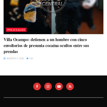
POLICIALES
Villa Ocampo: detienen a un hombre con cinco
envoltorios de presunta cocaína ocultos entre sus
prendas
AGOSTO 5, 2026
120