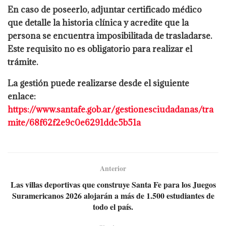
En caso de poseerlo, adjuntar certificado médico
que detalle la historia clínica y acredite que la
persona se encuentra imposibilitada de trasladarse.
Este requisito no es obligatorio para realizar el
trámite.
La gestión puede realizarse desde el siguiente
enlace:
https://www.santafe.gob.ar/gestionesciudadanas/tra
mite/68f62f2e9c0e6291ddc5b51a
Anterior
Las villas deportivas que construye Santa Fe para los Juegos
Suramericanos 2026 alojarán a más de 1.500 estudiantes de
todo el país.