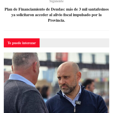
Siguiente
Plan de Financiamiento de Deudas: más de 3 mil santafesinos
ya solicitaron acceder al alivio fiscal impulsado por la
Provincia.
Te puede
interezar