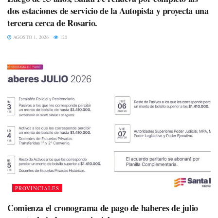
dos estaciones de servicio de la Autopista y proyecta una
tercera cerca de Rosario.
AGOSTO 1, 2026
120
PROVINCIALES
Comienza el cronograma de pago de haberes de julio