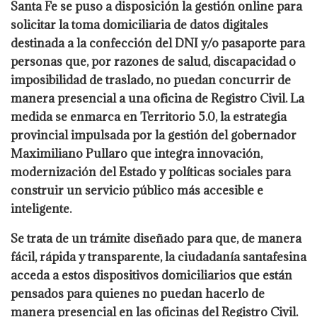
Santa Fe se puso a disposición la gestión online para
solicitar la toma domiciliaria de datos digitales
destinada a la confección del DNI y/o pasaporte para
personas que, por razones de salud, discapacidad o
imposibilidad de traslado, no puedan concurrir de
manera presencial a una oficina de Registro Civil. La
medida se enmarca en Territorio 5.0, la estrategia
provincial impulsada por la gestión del gobernador
Maximiliano Pullaro que integra innovación,
modernización del Estado y políticas sociales para
construir un servicio público más accesible e
inteligente.
Se trata de un trámite diseñado para que, de manera
fácil, rápida y transparente, la ciudadanía santafesina
acceda a estos dispositivos domiciliarios que están
pensados para quienes no puedan hacerlo de
manera presencial en las oficinas del Registro Civil.