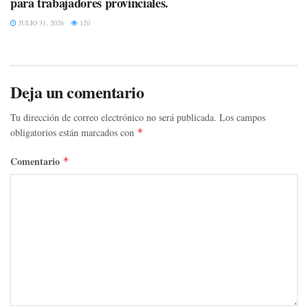
para trabajadores provinciales.
JULIO 31, 2026
120
Deja un comentario
Tu dirección de correo electrónico no será publicada.
Los campos
obligatorios están marcados con
*
Comentario
*