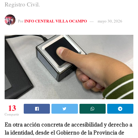
Registro Civil.
INFO CENTRAL VILLA OCAMPO
Por
mayo 30, 2026
13
Compartir
En otra acción concreta de accesibilidad y derecho a
la identidad, desde el Gobierno de la Provincia de