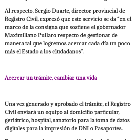
Al respecto, Sergio Duarte, director provincial de
Registro Civil, expresó que este servicio se da “en el
marco de la consigna que sostiene el gobernador
Maximiliano Pullaro respecto de gestionar de
manera tal que logremos acercar cada día un poco
más el Estado a los ciudadanos”.
Acercar un trámite, cambiar una vida
Una vez generado y aprobado el trámite, el Registro
Civil enviará un equipo al domicilio particular,
geriátrico, hospital, sanatorio para la toma de datos
digitales para la impresión de DNI o Pasaportes.