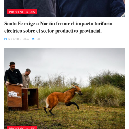
PROVINCIALES
Santa Fe exige a Nación frenar el impacto tarifario
eléctrico sobre el sector productivo provincial.
AGOSTO 2, 2026
120
PROVINCIALES