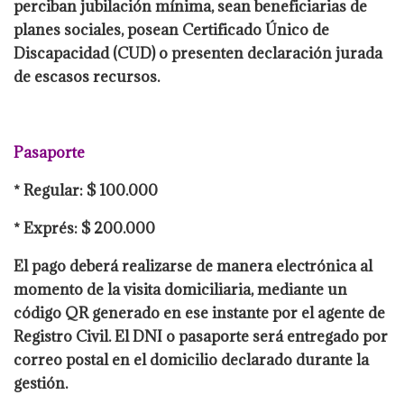
perciban jubilación mínima, sean beneficiarias de
planes sociales, posean Certificado Único de
Discapacidad (CUD) o presenten declaración jurada
de escasos recursos.
Pasaporte
* Regular: $ 100.000
* Exprés: $ 200.000
El pago deberá realizarse de manera electrónica al
momento de la visita domiciliaria, mediante un
código QR generado en ese instante por el agente de
Registro Civil. El DNI o pasaporte será entregado por
correo postal en el domicilio declarado durante la
gestión.