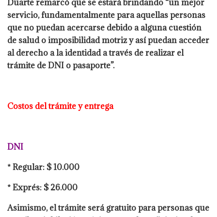
Duarte remarcó que se estará brindando “un mejor
servicio, fundamentalmente para aquellas personas
que no puedan acercarse debido a alguna cuestión
de salud o imposibilidad motriz y así puedan acceder
al derecho a la identidad a través de realizar el
trámite de DNI o pasaporte”.
Costos del trámite y entrega
DNI
* Regular: $ 10.000
* Exprés: $ 26.000
Asimismo, el trámite será gratuito para personas que