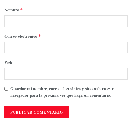
Nombre
*
Correo electrónico
*
Web
Guardar mi nombre, correo electrónico y sitio web en este
navegador para la próxima vez que haga un comentario.