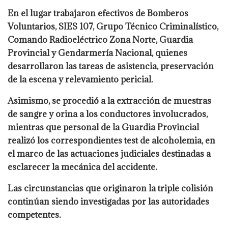
En el lugar trabajaron efectivos de Bomberos
Voluntarios, SIES 107, Grupo Técnico Criminalístico,
Comando Radioeléctrico Zona Norte, Guardia
Provincial y Gendarmería Nacional, quienes
desarrollaron las tareas de asistencia, preservación
de la escena y relevamiento pericial.
Asimismo, se procedió a la extracción de muestras
de sangre y orina a los conductores involucrados,
mientras que personal de la Guardia Provincial
realizó los correspondientes test de alcoholemia, en
el marco de las actuaciones judiciales destinadas a
esclarecer la mecánica del accidente.
Las circunstancias que originaron la triple colisión
continúan siendo investigadas por las autoridades
competentes.