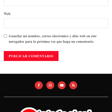
Web
Guardar mi nombre, correo electrónico y sitio web en este
navegador para la próxima vez que haga un comentario.