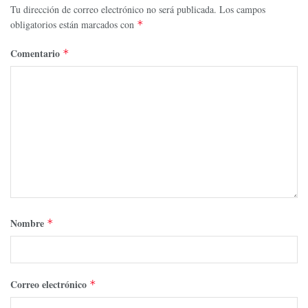
Tu dirección de correo electrónico no será publicada.
Los campos
obligatorios están marcados con
*
Comentario
*
Nombre
*
Correo electrónico
*