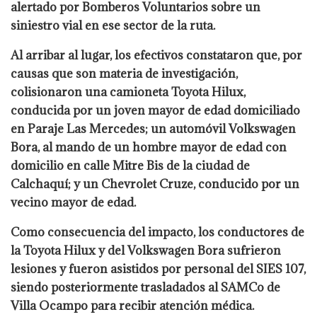
alertado por Bomberos Voluntarios sobre un
siniestro vial en ese sector de la ruta.
Al arribar al lugar, los efectivos constataron que, por
causas que son materia de investigación,
colisionaron una camioneta Toyota Hilux,
conducida por un joven mayor de edad domiciliado
en Paraje Las Mercedes; un automóvil Volkswagen
Bora, al mando de un hombre mayor de edad con
domicilio en calle Mitre Bis de la ciudad de
Calchaquí; y un Chevrolet Cruze, conducido por un
vecino mayor de edad.
Como consecuencia del impacto, los conductores de
la Toyota Hilux y del Volkswagen Bora sufrieron
lesiones y fueron asistidos por personal del SIES 107,
siendo posteriormente trasladados al SAMCo de
Villa Ocampo para recibir atención médica.