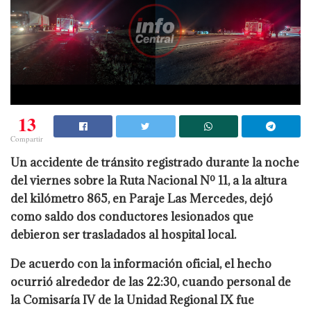
13
Compartir
Un accidente de tránsito registrado durante la noche
del viernes sobre la Ruta Nacional Nº 11, a la altura
del kilómetro 865, en Paraje Las Mercedes, dejó
como saldo dos conductores lesionados que
debieron ser trasladados al hospital local.
De acuerdo con la información oficial, el hecho
ocurrió alrededor de las 22:30, cuando personal de
la Comisaría IV de la Unidad Regional IX fue