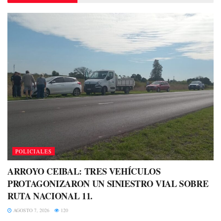
POLICIALES
ARROYO CEIBAL: TRES VEHÍCULOS
PROTAGONIZARON UN SINIESTRO VIAL SOBRE
RUTA NACIONAL 11.
AGOSTO 7, 2026
120