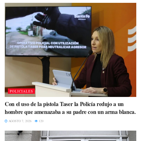
POLICIALES
Con el uso de la pistola Taser la Policía redujo a un
hombre que amenazaba a su padre con un arma blanca.
AGOSTO 7, 2026
120