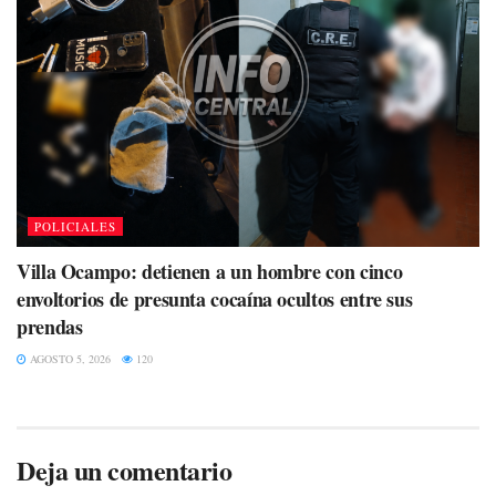
POLICIALES
Villa Ocampo: detienen a un hombre con cinco
envoltorios de presunta cocaína ocultos entre sus
prendas
AGOSTO 5, 2026
120
Deja un comentario