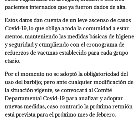
pacientes internados que ya fueron dados de alta.
Estos datos dan cuenta de un leve ascenso de casos
Covid-19, lo que obliga a toda la comunidad a estar
atentos, manteniendo las medidas básicas de higiene
y seguridad y cumpliendo con el cronograma de
refuerzos de vacunas establecido para cada grupo
etario.
Por el momento no se adoptó la obligatoriedad del
uso del barbijo; pero ante cualquier modificación de
la situación vigente, se convocará al Comité
Departamental Covid-19 para analizar y adoptar
nuevas medidas, caso contrario la próxima reunión
está prevista para el próximo mes de febrero.