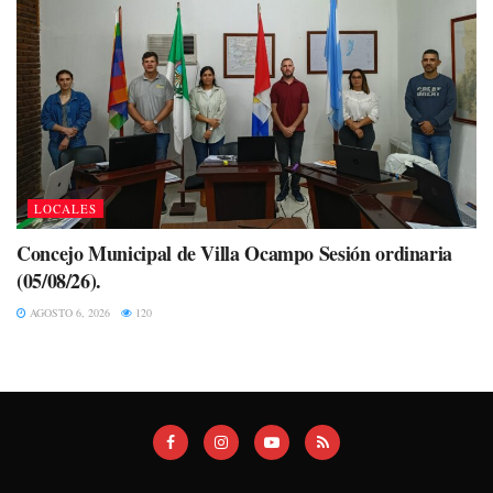
LOCALES
Concejo Municipal de Villa Ocampo Sesión ordinaria
(05/08/26).
AGOSTO 6, 2026
120