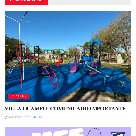
LOCALES
VILLA OCAMPO: COMUNICADO IMPORTANTE.
AGOSTO 7, 2026
120