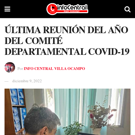
ÚLTIMA REUNIÓN DEL AÑO
DEL COMITÉ
DEPARTAMENTAL COVID-19
INFO CENTRAL VILLA OCAMPO
Por
diciembre 9, 2022