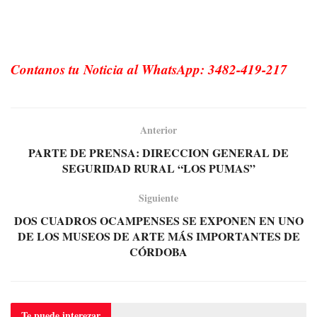
Contanos tu Noticia al WhatsApp: 3482-419-217
Anterior
PARTE DE PRENSA: DIRECCION GENERAL DE
SEGURIDAD RURAL “LOS PUMAS”
Siguiente
DOS CUADROS OCAMPENSES SE EXPONEN EN UNO
DE LOS MUSEOS DE ARTE MÁS IMPORTANTES DE
CÓRDOBA
Te puede
interezar