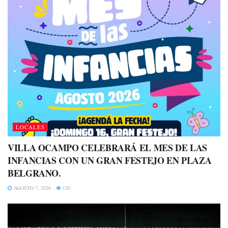
LOCALES
VILLA OCAMPO CELEBRARÁ EL MES DE LAS
INFANCIAS CON UN GRAN FESTEJO EN PLAZA
BELGRANO.
AGOSTO 7, 2026
120