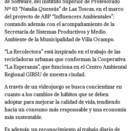
de Software, del Instituto Superior de Profesorado
Nº 63 “Natalia Quessús” de Las Toscas, en el marco
del proyecto de ABP “Influencers Ambientales”;
contando además con el acompañamiento de la
Secretaría de Sistemas Productivos y Medio
Ambiente de la Municipalidad de Villa Ocampo.
“La Recolectora” está inspirado en el trabajo de las
recicladoras urbanas que conforman la Cooperativa
“La Esperanza”, que funciona en el Centro Ambiental
Regional GIRSU de nuestra ciudad.
A través de un videojuego se busca concientizar en
cuanto a los cambios de hábitos que se deben
adoptar para mejorar la calidad de vida, tendiendo
hacia un consumo más responsable y una economía
más sustentable.
Es además, un reconocimiento al trabajo diario de