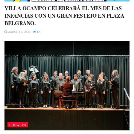
VILLA OCAMPO CELEBRARÁ EL MES DE LAS
INFANCIAS CON UN GRAN FESTEJO EN PLAZA
BELGRANO.
AGOSTO 7, 2026
120
LOCALES