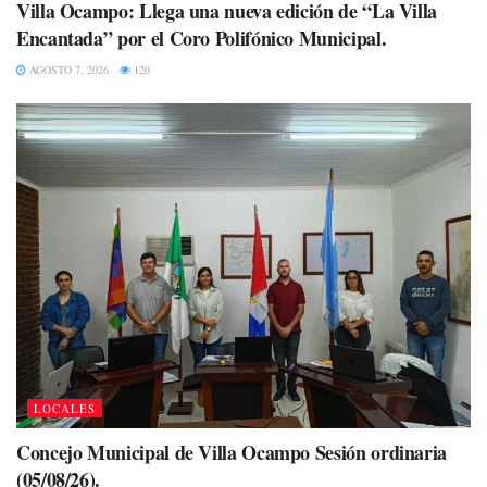
Villa Ocampo: Llega una nueva edición de “La Villa
Encantada” por el Coro Polifónico Municipal.
AGOSTO 7, 2026
120
LOCALES
Concejo Municipal de Villa Ocampo Sesión ordinaria
(05/08/26).