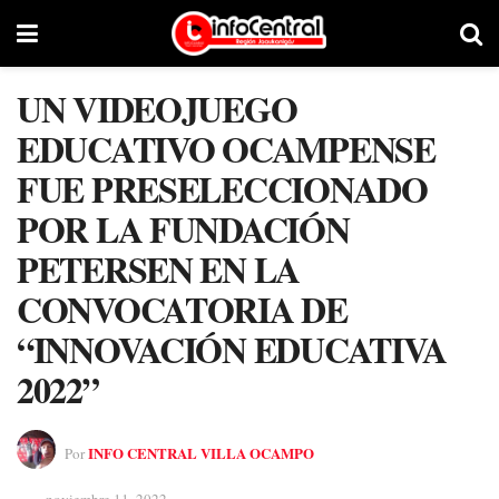
UN VIDEOJUEGO
EDUCATIVO OCAMPENSE
FUE PRESELECCIONADO
POR LA FUNDACIÓN
PETERSEN EN LA
CONVOCATORIA DE
“INNOVACIÓN EDUCATIVA
2022”
INFO CENTRAL VILLA OCAMPO
Por