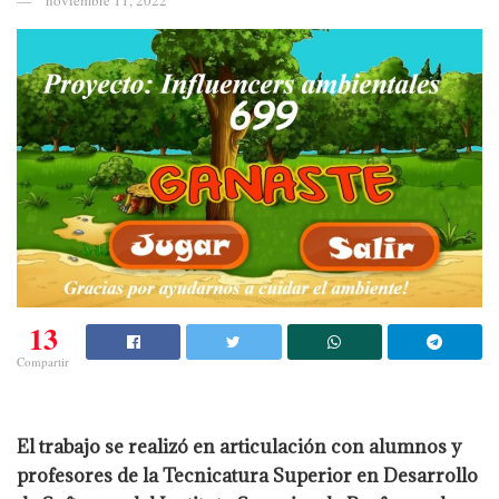
noviembre 11, 2022
13
Compartir
El trabajo se realizó en articulación con alumnos y
profesores de la Tecnicatura Superior en Desarrollo