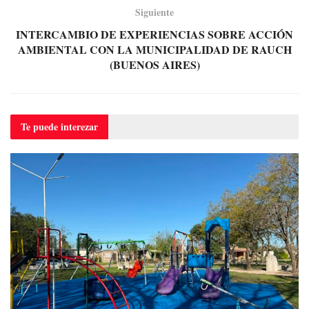
Siguiente
INTERCAMBIO DE EXPERIENCIAS SOBRE ACCIÓN
AMBIENTAL CON LA MUNICIPALIDAD DE RAUCH
(BUENOS AIRES)
Te puede
interezar