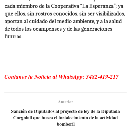
cada miembro de la Cooperativa “La Esperanza”; ya
que ellos, sin rostros conocidos, sin ser visibilizados,
aportan al cuidado del medio ambiente, y a la salud
de todos los ocampenses y de las generaciones
futuras.
Contanos tu Noticia al WhatsApp: 3482-419-217
Anterior
Sanción de Diputados al proyecto de ley de la Diputada
Corgniali que busca el fortalecimiento de la actividad
bomberil