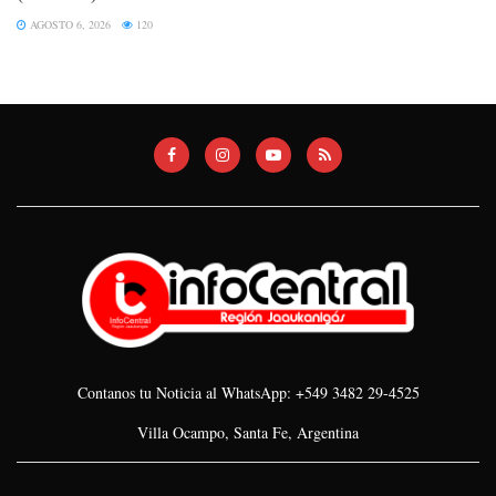
AGOSTO 6, 2026
120
Contanos tu Noticia al WhatsApp: +549 3482 29-4525
Villa Ocampo, Santa Fe, Argentina