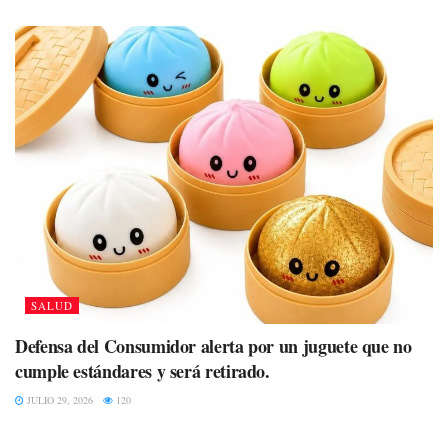
SALUD
Defensa del Consumidor alerta por un juguete que no
cumple estándares y será retirado.
JULIO 29, 2026
120