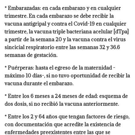
* Embarazadas: en cada embarazo y en cualquier
trimestre. En cada embarazo se debe recibir la
vacuna antigripal y contra el Covid-19 en cualquier
trimestre, la vacuna triple bacteriana acelular [dTpa]
a partir de la semana 20 y la vacuna contra el virus
sincicial respiratorio entre las semanas 32 y 36.6
semanas de gestación.
* Puérperas: hasta el egreso de la maternidad -
máximo 10 días-, si no tuvo oportunidad de recibir la
vacuna durante el embarazo.
* Entre los 6 meses a 24 meses de edad: esquema de
dos dosis, si no recibió la vacuna anteriormente.
* Entre los 2 y 64 años que tengan factores de riesgo,
con documentación que acredite la existencia de
enfermedades preexistentes entre las que se