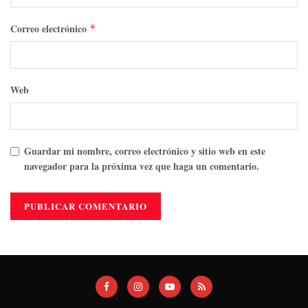
Correo electrónico
*
Web
Guardar mi nombre, correo electrónico y sitio web en este
navegador para la próxima vez que haga un comentario.