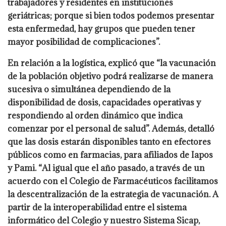
trabajadores y residentes en instituciones
geriátricas; porque si bien todos podemos presentar
esta enfermedad, hay grupos que pueden tener
mayor posibilidad de complicaciones”.
En relación a la logística, explicó que “la vacunación
de la población objetivo podrá realizarse de manera
sucesiva o simultánea dependiendo de la
disponibilidad de dosis, capacidades operativas y
respondiendo al orden dinámico que indica
comenzar por el personal de salud”. Además, detalló
que las dosis estarán disponibles tanto en efectores
públicos como en farmacias, para afiliados de Iapos
y Pami. “Al igual que el año pasado, a través de un
acuerdo con el Colegio de Farmacéuticos facilitamos
la descentralización de la estrategia de vacunación. A
partir de la interoperabilidad entre el sistema
informático del Colegio y nuestro Sistema Sicap,