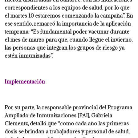
correspondientes a los equipos de salud, por lo que
el martes 10 estaremos comenzando la campaña”. En
ese sentido, remarcó la importancia de la aplicación
temprana: “Es fundamental poder vacunar durante
el mes de marzo para que, cuando llegue el invierno,
las personas que integran los grupos de riesgo ya
estén inmunizadas”.
Implementación
Por su parte, la responsable provincial del Programa
Ampliado de Inmunizaciones (PAI), Gabriela
Clementz, detalló que “como cada año las primeras
dosis se brindan a trabajadores y personal de salud,