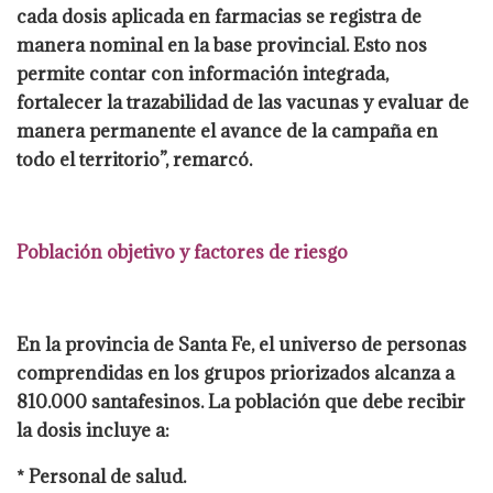
cada dosis aplicada en farmacias se registra de
manera nominal en la base provincial. Esto nos
permite contar con información integrada,
fortalecer la trazabilidad de las vacunas y evaluar de
manera permanente el avance de la campaña en
todo el territorio”, remarcó.
Población objetivo y factores de riesgo
En la provincia de Santa Fe, el universo de personas
comprendidas en los grupos priorizados alcanza a
810.000 santafesinos. La población que debe recibir
la dosis incluye a:
* Personal de salud.