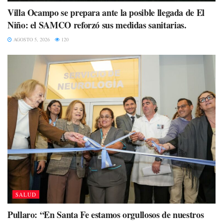
Villa Ocampo se prepara ante la posible llegada de El
Niño: el SAMCO reforzó sus medidas sanitarias.
AGOSTO 5, 2026
120
SALUD
Pullaro: “En Santa Fe estamos orgullosos de nuestros