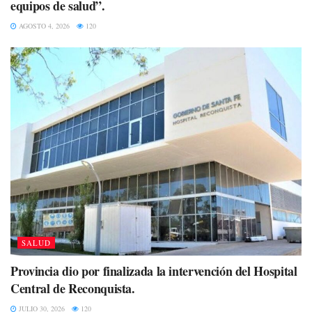
equipos de salud”.
AGOSTO 4, 2026
120
SALUD
Provincia dio por finalizada la intervención del Hospital
Central de Reconquista.
JULIO 30, 2026
120