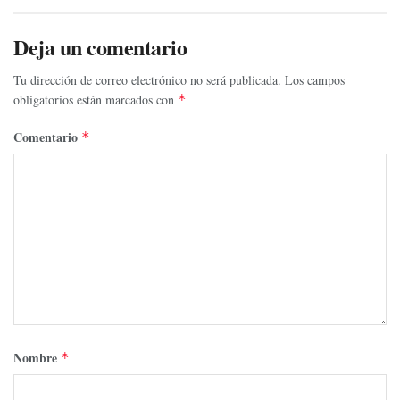
Deja un comentario
Tu dirección de correo electrónico no será publicada.
Los campos
obligatorios están marcados con
*
Comentario
*
Nombre
*