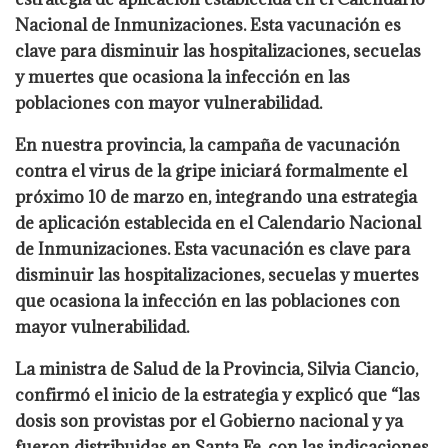
Nacional de Inmunizaciones. Esta vacunación es
clave para disminuir las hospitalizaciones, secuelas
y muertes que ocasiona la infección en las
poblaciones con mayor vulnerabilidad.
En nuestra provincia, la campaña de vacunación
contra el virus de la gripe iniciará formalmente el
próximo 10 de marzo en, integrando una estrategia
de aplicación establecida en el Calendario Nacional
de Inmunizaciones. Esta vacunación es clave para
disminuir las hospitalizaciones, secuelas y muertes
que ocasiona la infección en las poblaciones con
mayor vulnerabilidad.
La ministra de Salud de la Provincia, Silvia Ciancio,
confirmó el inicio de la estrategia y explicó que “las
dosis son provistas por el Gobierno nacional y ya
fueron distribuidas en Santa Fe, con las indicaciones