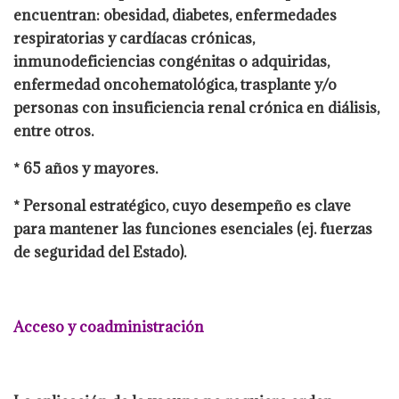
encuentran: obesidad, diabetes, enfermedades
respiratorias y cardíacas crónicas,
inmunodeficiencias congénitas o adquiridas,
enfermedad oncohematológica, trasplante y/o
personas con insuficiencia renal crónica en diálisis,
entre otros.
* 65 años y mayores.
* Personal estratégico, cuyo desempeño es clave
para mantener las funciones esenciales (ej. fuerzas
de seguridad del Estado).
Acceso y coadministración