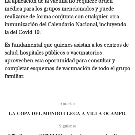
La aplicación de la vacuna no requiere orden
médica para los grupos mencionados y puede
realizarse de forma conjunta con cualquier otra
inmunización del Calendario Nacional, incluyendo
la del Covid-19.
Es fundamental que quienes asistan a los centros de
salud, hospitales públicos o vacunatorios
aprovechen esta oportunidad para consultar y
completar esquemas de vacunación de todo el grupo
familiar.
Anterior
LA COPA DEL MUNDO LLEGA A VILLA OCAMPO.
Siguiente