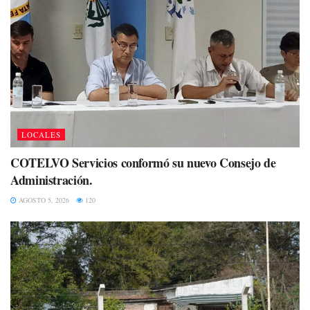
LOCALES
COTELVO Servicios conformó su nuevo Consejo de
Administración.
AGOSTO 5, 2026
120