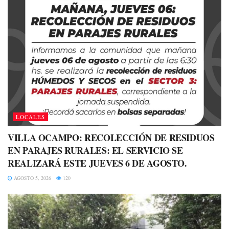
LOCALES
VILLA OCAMPO: RECOLECCIÓN DE RESIDUOS
EN PARAJES RURALES: EL SERVICIO SE
REALIZARÁ ESTE JUEVES 6 DE AGOSTO.
AGOSTO 5, 2026
120