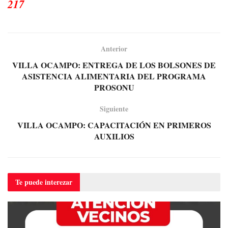
217
Anterior
VILLA OCAMPO: ENTREGA DE LOS BOLSONES DE
ASISTENCIA ALIMENTARIA DEL PROGRAMA
PROSONU
Siguiente
VILLA OCAMPO: CAPACITACIÓN EN PRIMEROS
AUXILIOS
Te puede
interezar