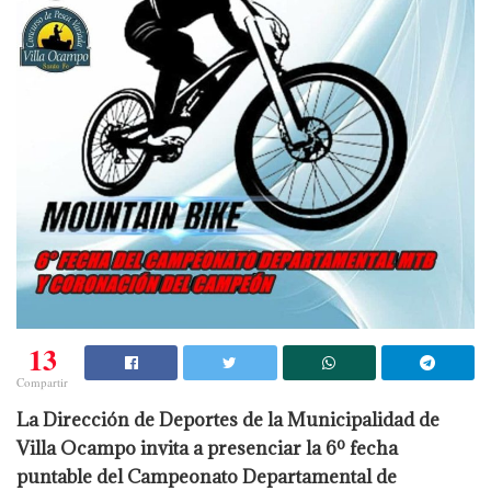
13
Compartir
La Dirección de Deportes de la Municipalidad de
Villa Ocampo invita a presenciar la 6º fecha
puntable del Campeonato Departamental de