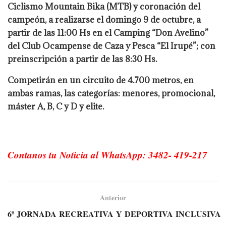
Ciclismo Mountain Bika (MTB) y coronación del
campeón, a realizarse el domingo 9 de octubre, a
partir de las 11:00 Hs en el Camping “Don Avelino”
del Club Ocampense de Caza y Pesca “El Irupé”; con
preinscripción a partir de las 8:30 Hs.
Competirán en un circuito de 4.700 metros, en
ambas ramas, las categorías: menores, promocional,
máster A, B, C y D y elite.
Contanos tu Noticia al WhatsApp: 3482- 419-217
Anterior
6º JORNADA RECREATIVA Y DEPORTIVA INCLUSIVA