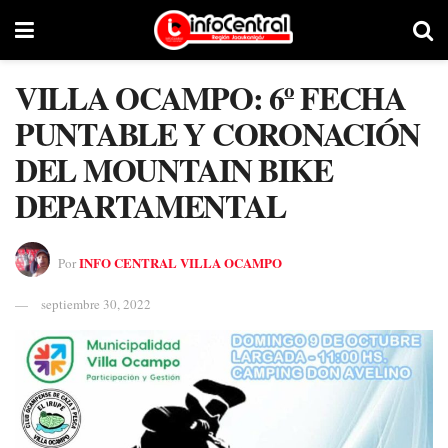
VILLA OCAMPO: 6º FECHA
PUNTABLE Y CORONACIÓN
DEL MOUNTAIN BIKE
DEPARTAMENTAL
INFO CENTRAL VILLA OCAMPO
Por
septiembre 30, 2022