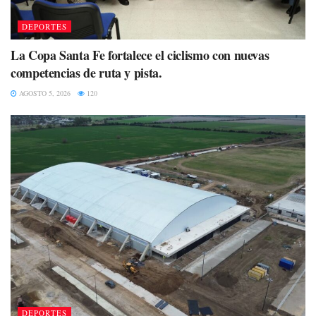
DEPORTES
La Copa Santa Fe fortalece el ciclismo con nuevas
competencias de ruta y pista.
AGOSTO 5, 2026
120
DEPORTES