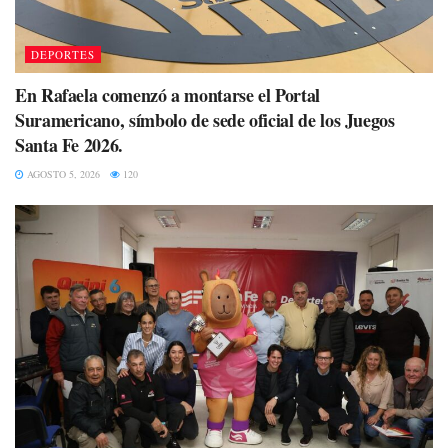
DEPORTES
En Rafaela comenzó a montarse el Portal
Suramericano, símbolo de sede oficial de los Juegos
Santa Fe 2026.
AGOSTO 5, 2026
120