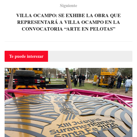
Siguiente
VILLA OCAMPO: SE EXHIBE LA OBRA QUE
REPRESENTARÁ A VILLA OCAMPO EN LA
CONVOCATORIA “ARTE EN PELOTAS”
Te puede
interezar