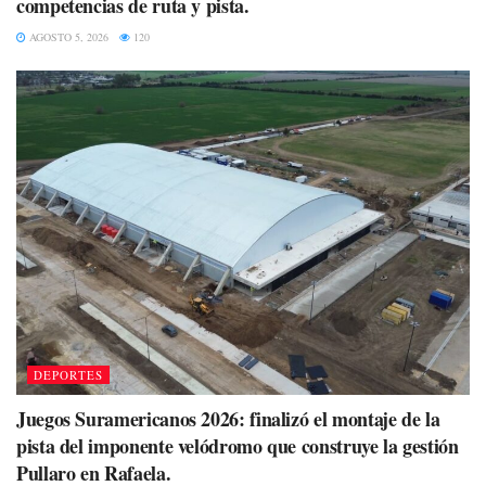
competencias de ruta y pista.
AGOSTO 5, 2026
120
DEPORTES
Juegos Suramericanos 2026: finalizó el montaje de la
pista del imponente velódromo que construye la gestión
Pullaro en Rafaela.