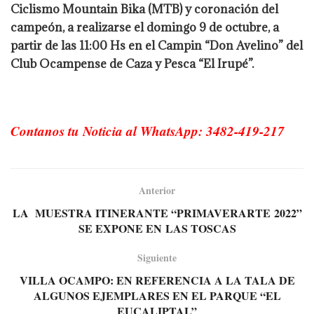
Ciclismo Mountain Bika (MTB) y coronación del
campeón, a realizarse el domingo 9 de octubre, a
partir de las 11:00 Hs en el Campin “Don Avelino” del
Club Ocampense de Caza y Pesca “El Irupé”.
Contanos tu Noticia al WhatsApp: 3482-419-217
Anterior
LA MUESTRA ITINERANTE “PRIMAVERARTE 2022”
SE EXPONE EN LAS TOSCAS
Siguiente
VILLA OCAMPO: EN REFERENCIA A LA TALA DE
ALGUNOS EJEMPLARES EN EL PARQUE “EL
EUCALIPTAL”