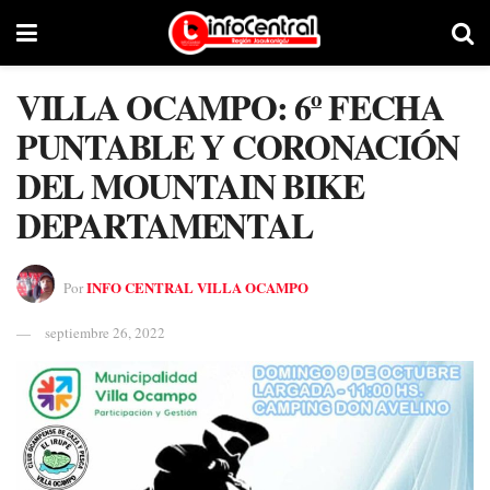
VILLA OCAMPO: 6º FECHA
PUNTABLE Y CORONACIÓN
DEL MOUNTAIN BIKE
DEPARTAMENTAL
INFO CENTRAL VILLA OCAMPO
Por
septiembre 26, 2022