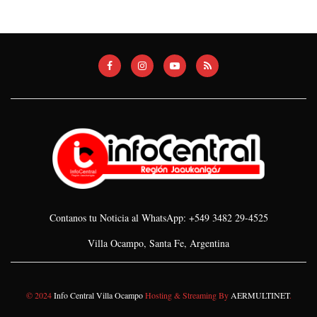
Contanos tu Noticia al WhatsApp: +549 3482 29-4525
Villa Ocampo, Santa Fe, Argentina
© 2024
Info Central Villa Ocampo
Hosting & Streaming By
AERMULTINET
.