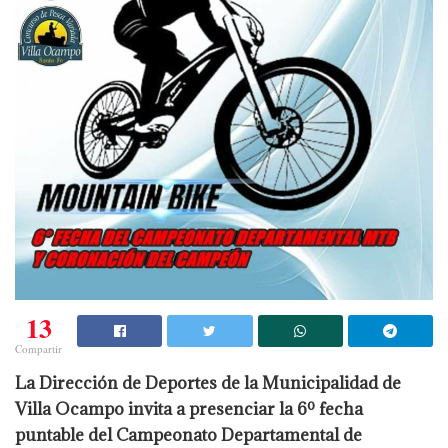
13
Compartir
La Dirección de Deportes de la Municipalidad de
Villa Ocampo invita a presenciar la 6º fecha
puntable del Campeonato Departamental de