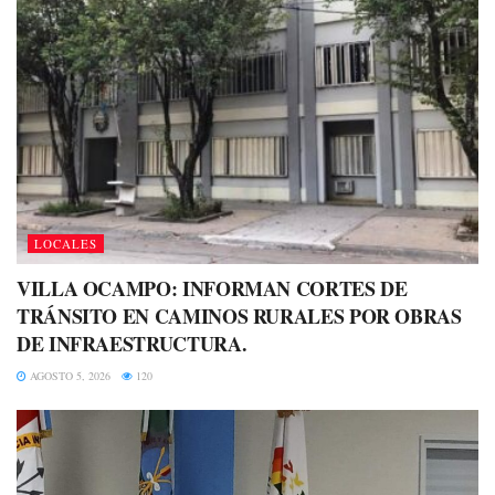
LOCALES
VILLA OCAMPO: INFORMAN CORTES DE
TRÁNSITO EN CAMINOS RURALES POR OBRAS
DE INFRAESTRUCTURA.
AGOSTO 5, 2026
120