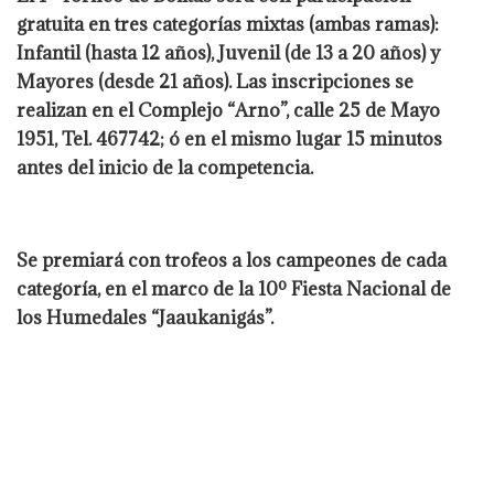
gratuita en tres categorías mixtas (ambas ramas):
Infantil (hasta 12 años), Juvenil (de 13 a 20 años) y
Mayores (desde 21 años). Las inscripciones se
realizan en el Complejo “Arno”, calle 25 de Mayo
1951, Tel. 467742; ó en el mismo lugar 15 minutos
antes del inicio de la competencia.
Se premiará con trofeos a los campeones de cada
categoría, en el marco de la 10º Fiesta Nacional de
los Humedales “Jaaukanigás”.