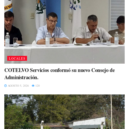
LOCALES
COTELVO Servicios conformó su nuevo Consejo de
Administración.
AGOSTO 5, 2026
120