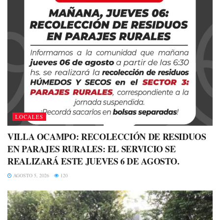
LOCALES
VILLA OCAMPO: RECOLECCIÓN DE RESIDUOS
EN PARAJES RURALES: EL SERVICIO SE
REALIZARÁ ESTE JUEVES 6 DE AGOSTO.
AGOSTO 5, 2026
120