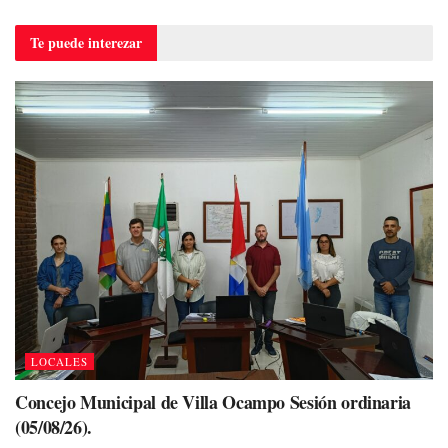
Te puede
interezar
LOCALES
Concejo Municipal de Villa Ocampo Sesión ordinaria
(05/08/26).