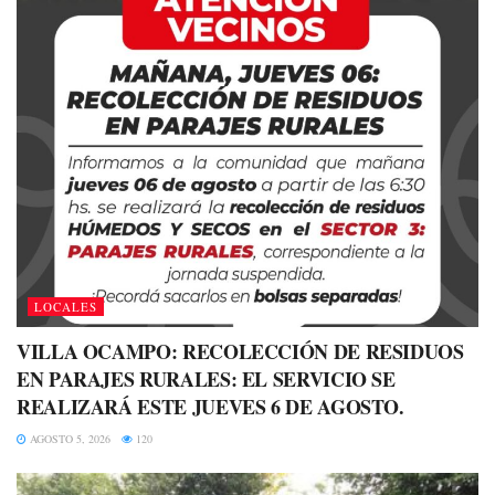
LOCALES
VILLA OCAMPO: RECOLECCIÓN DE RESIDUOS
EN PARAJES RURALES: EL SERVICIO SE
REALIZARÁ ESTE JUEVES 6 DE AGOSTO.
AGOSTO 5, 2026
120