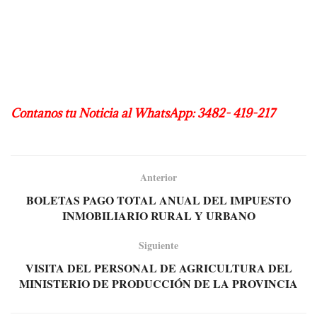
Contanos tu Noticia al WhatsApp: 3482- 419-217
Anterior
BOLETAS PAGO TOTAL ANUAL DEL IMPUESTO
INMOBILIARIO RURAL Y URBANO
Siguiente
VISITA DEL PERSONAL DE AGRICULTURA DEL
MINISTERIO DE PRODUCCIÓN DE LA PROVINCIA