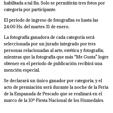
habilitada a tal fin. Solo se permitirán tres fotos por
categoría por participante.
El período de ingreso de fotografías es hasta las
24:00 Hs. del martes 31 de enero.
La fotografía ganadora de cada categoría será
seleccionada por un jurado integrado por tres
personas relacionadas al arte, estética y fotografía;
mientras que la fotografía que más “Me Gusta” logre
obtener en el período de publicación recibirá una
mención especial.
Se declarará un único ganador por categoría; y el
acto de premiación será durante la noche de la Feria
de la Empanada de Pescado que se realizará en el
marco de la 10º Fiesta Nacional de los Humedales.