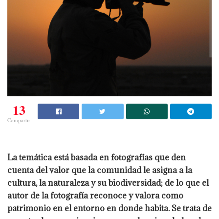
13
Compartir
La temática está basada en fotografías que den
cuenta del valor que la comunidad le asigna a la
cultura, la naturaleza y su biodiversidad; de lo que el
autor de la fotografía reconoce y valora como
patrimonio en el entorno en donde habita. Se trata de