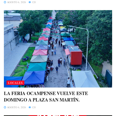
AGOSTO 6, 2026
120
LOCALES
LA FERIA OCAMPENSE VUELVE ESTE
DOMINGO A PLAZA SAN MARTÍN.
AGOSTO 6, 2026
120