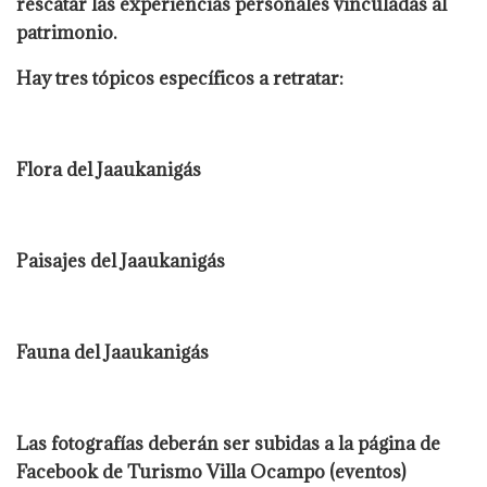
rescatar las experiencias personales vinculadas al
patrimonio.
Hay tres tópicos específicos a retratar:
Flora del Jaaukanigás
Paisajes del Jaaukanigás
Fauna del Jaaukanigás
Las fotografías deberán ser subidas a la página de
Facebook de Turismo Villa Ocampo (eventos)