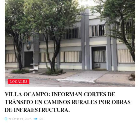
LOCALES
VILLA OCAMPO: INFORMAN CORTES DE
TRÁNSITO EN CAMINOS RURALES POR OBRAS
DE INFRAESTRUCTURA.
AGOSTO 5, 2026
120