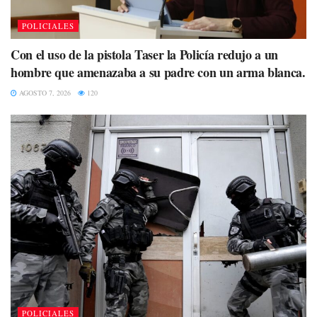
POLICIALES
Con el uso de la pistola Taser la Policía redujo a un
hombre que amenazaba a su padre con un arma blanca.
AGOSTO 7, 2026
120
POLICIALES