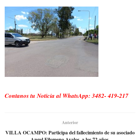
Contanos tu Noticia al WhatsApp: 3482- 419-217
Anterior
VILLA OCAMPO: Participa del fallecimiento de su asociado
Angel Filomeno Avalos, a los 72 años.