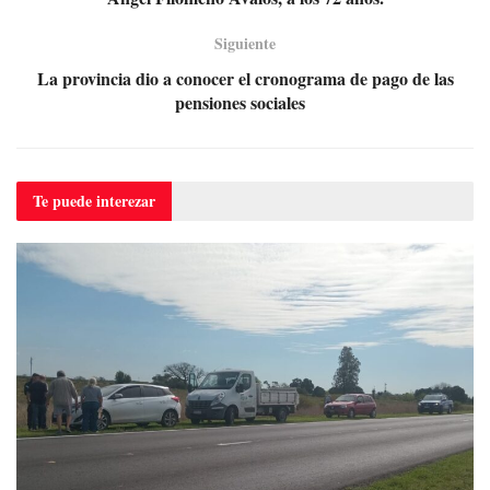
Siguiente
La provincia dio a conocer el cronograma de pago de las
pensiones sociales
Te puede
interezar