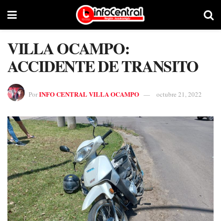
VILLA OCAMPO:
ACCIDENTE DE TRANSITO
INFO CENTRAL VILLA OCAMPO
Por
octubre 21, 2022