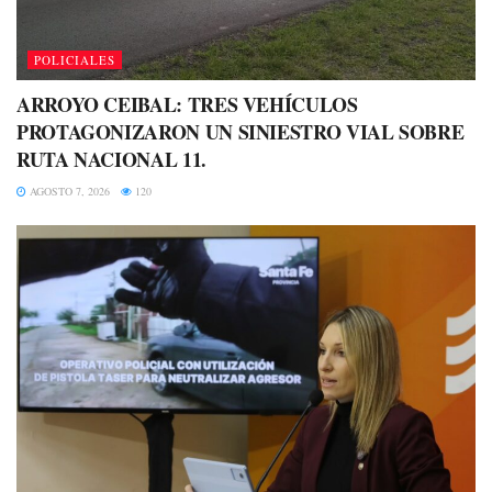
POLICIALES
ARROYO CEIBAL: TRES VEHÍCULOS
PROTAGONIZARON UN SINIESTRO VIAL SOBRE
RUTA NACIONAL 11.
AGOSTO 7, 2026
120