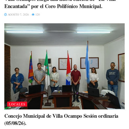
Encantada” por el Coro Polifónico Municipal.
AGOSTO 7, 2026
120
LOCALES
Concejo Municipal de Villa Ocampo Sesión ordinaria
(05/08/26).