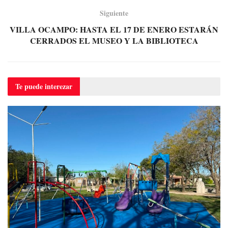
Siguiente
VILLA OCAMPO: HASTA EL 17 DE ENERO ESTARÁN
CERRADOS EL MUSEO Y LA BIBLIOTECA
Te puede
interezar