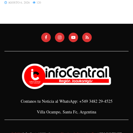
AGOSTO 6, 2026
120
Contanos tu Noticia al WhatsApp: +549 3482 29-4525
Villa Ocampo, Santa Fe, Argentina