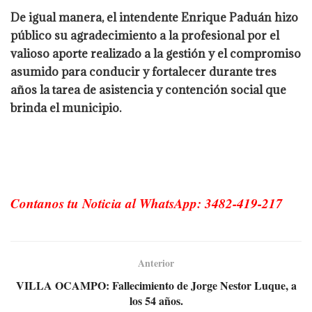
De igual manera, el intendente Enrique Paduán hizo
público su agradecimiento a la profesional por el
valioso aporte realizado a la gestión y el compromiso
asumido para conducir y fortalecer durante tres
años la tarea de asistencia y contención social que
brinda el municipio.
Contanos tu Noticia al WhatsApp: 3482-419-217
Anterior
VILLA OCAMPO: Fallecimiento de Jorge Nestor Luque, a
los 54 años.