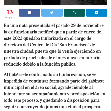
13
Compartir
En una nota presentada el pasado 29 de noviembre,
la ex funcionaria notificó que a partir de enero de
este 2023 quedaba titularizada en el cargo de
directora del Centro de Día “San Francisco” de
nuestra ciudad, puesto que lo venía ejerciendo en
período de prueba desde el mes mayo, en horario
reducido debido a la función pública.
Al habérsele confirmado su titularización, se ve
impedida de continuar formando parte del gabinete
municipal en el área social, agradeciéndole al
intendente su acompañamiento y predisposición en
todo este proceso, y quedando a disposición para
seguir construyendo juntos una ciudad próspera.