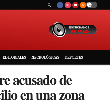
EDITORIALES
NECROLÓGICAS
DEPORTES
re acusado de
ilio en una zona