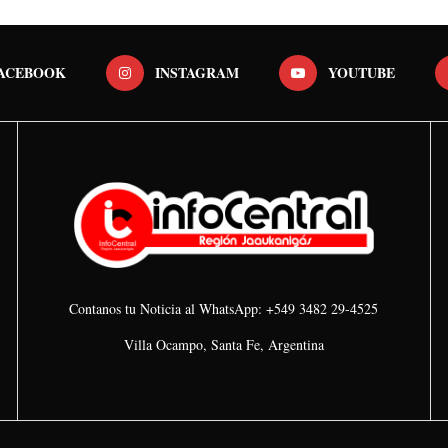
ACEBOOK
INSTAGRAM
YOUTUBE
Contanos tu Noticia al WhatsApp: +549 3482 29-4525
Villa Ocampo, Santa Fe, Argentina