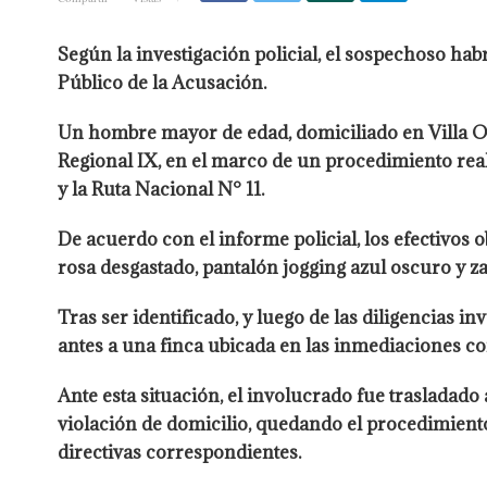
Según la investigación policial, el sospechoso hab
Público de la Acusación.
Un hombre mayor de edad, domiciliado en Villa 
Regional IX, en el marco de un procedimiento real
y la Ruta Nacional N° 11.
De acuerdo con el informe policial, los efectivos 
rosa desgastado, pantalón jogging azul oscuro y zap
Tras ser identificado, y luego de las diligencias 
antes a una finca ubicada en las inmediaciones con
Ante esta situación, el involucrado fue trasladado
violación de domicilio, quedando el procedimiento 
directivas correspondientes.