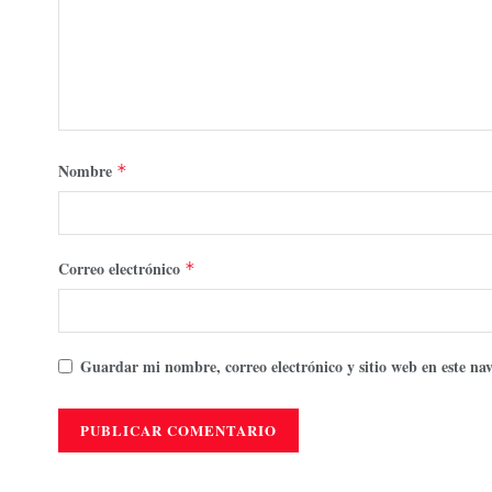
Nombre
*
Correo electrónico
*
Guardar mi nombre, correo electrónico y sitio web en este n