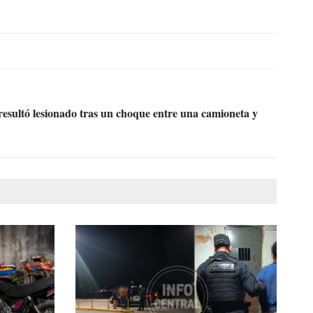
sultó lesionado tras un choque entre una camioneta y