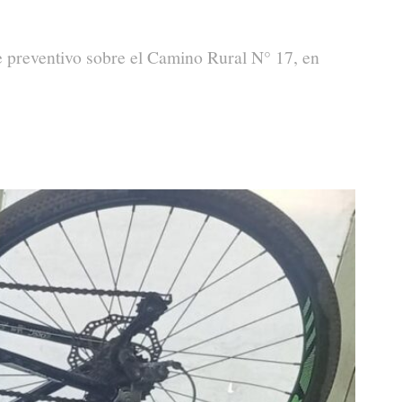
e preventivo sobre el Camino Rural N° 17, en