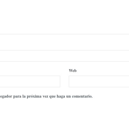
Web
avegador para la próxima vez que haga un comentario.