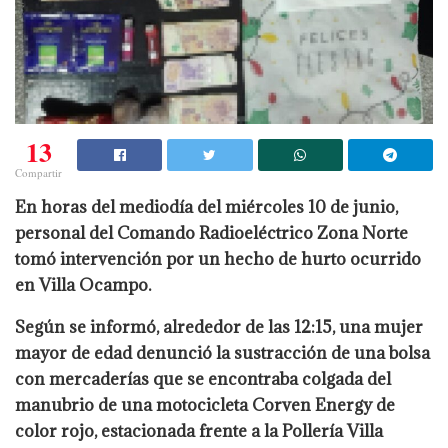
13
Compartir
En horas del mediodía del miércoles 10 de junio,
personal del Comando Radioeléctrico Zona Norte
tomó intervención por un hecho de hurto ocurrido
en Villa Ocampo.
Según se informó, alrededor de las 12:15, una mujer
mayor de edad denunció la sustracción de una bolsa
con mercaderías que se encontraba colgada del
manubrio de una motocicleta Corven Energy de
color rojo, estacionada frente a la Pollería Villa