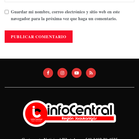
Guardar mi nombre, correo electrónico y sitio web en este
navegador para la próxima vez que haga un comentario.