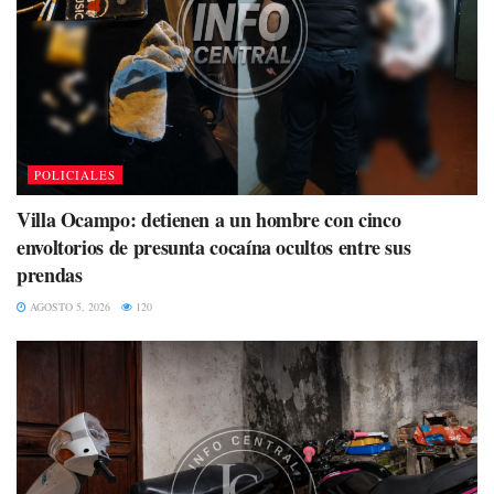
POLICIALES
Villa Ocampo: detienen a un hombre con cinco
envoltorios de presunta cocaína ocultos entre sus
prendas
AGOSTO 5, 2026
120