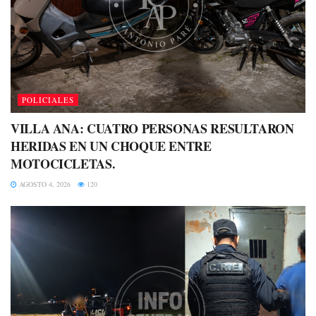
POLICIALES
VILLA ANA: CUATRO PERSONAS RESULTARON
HERIDAS EN UN CHOQUE ENTRE
MOTOCICLETAS.
AGOSTO 4, 2026
120