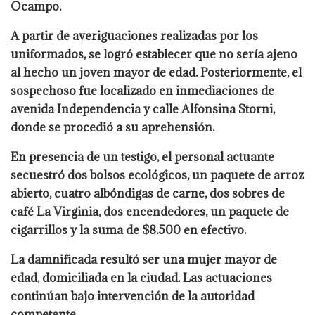
Ocampo.
A partir de averiguaciones realizadas por los
uniformados, se logró establecer que no sería ajeno
al hecho un joven mayor de edad. Posteriormente, el
sospechoso fue localizado en inmediaciones de
avenida Independencia y calle Alfonsina Storni,
donde se procedió a su aprehensión.
En presencia de un testigo, el personal actuante
secuestró dos bolsos ecológicos, un paquete de arroz
abierto, cuatro albóndigas de carne, dos sobres de
café La Virginia, dos encendedores, un paquete de
cigarrillos y la suma de $8.500 en efectivo.
La damnificada resultó ser una mujer mayor de
edad, domiciliada en la ciudad. Las actuaciones
continúan bajo intervención de la autoridad
competente.