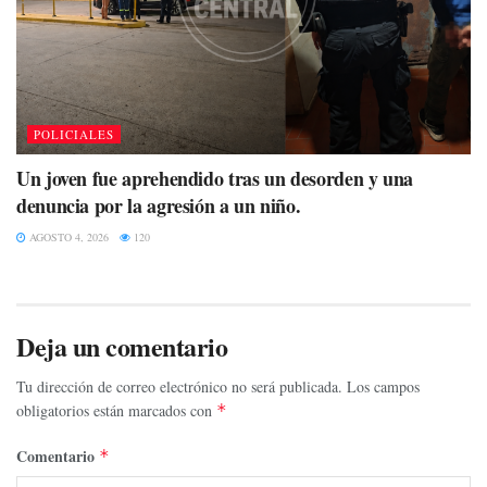
POLICIALES
Un joven fue aprehendido tras un desorden y una
denuncia por la agresión a un niño.
AGOSTO 4, 2026
120
Deja un comentario
Tu dirección de correo electrónico no será publicada.
Los campos
obligatorios están marcados con
*
Comentario
*