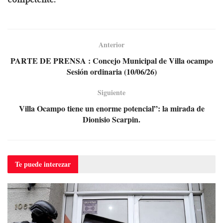
Anterior
PARTE DE PRENSA : Concejo Municipal de Villa ocampo
Sesión ordinaria (10/06/26)
Siguiente
Villa Ocampo tiene un enorme potencial”: la mirada de
Dionisio Scarpin.
Te puede
interezar