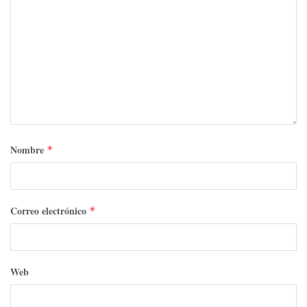
Nombre
*
Correo electrónico
*
Web