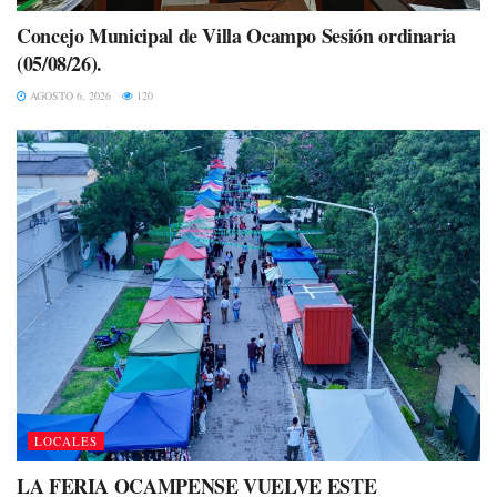
Concejo Municipal de Villa Ocampo Sesión ordinaria
(05/08/26).
AGOSTO 6, 2026
120
LOCALES
LA FERIA OCAMPENSE VUELVE ESTE