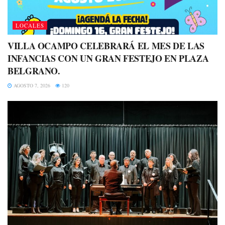
LOCALES
VILLA OCAMPO CELEBRARÁ EL MES DE LAS
INFANCIAS CON UN GRAN FESTEJO EN PLAZA
BELGRANO.
AGOSTO 7, 2026
120