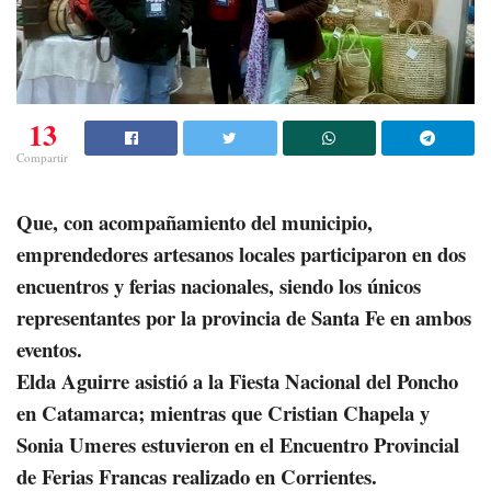
13
Compartir
Que, con acompañamiento del municipio,
emprendedores artesanos locales participaron en dos
encuentros y ferias nacionales, siendo los únicos
representantes por la provincia de Santa Fe en ambos
eventos.
Elda Aguirre asistió a la Fiesta Nacional del Poncho
en Catamarca; mientras que Cristian Chapela y
Sonia Umeres estuvieron en el Encuentro Provincial
de Ferias Francas realizado en Corrientes.