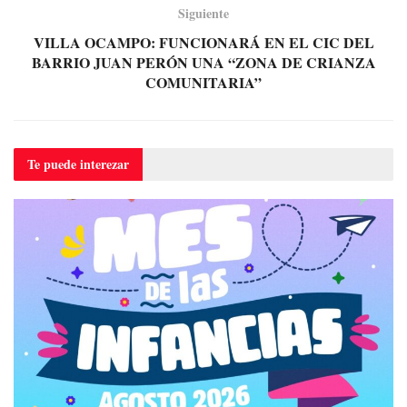
Siguiente
VILLA OCAMPO: FUNCIONARÁ EN EL CIC DEL
BARRIO JUAN PERÓN UNA “ZONA DE CRIANZA
COMUNITARIA”
Te puede
interezar