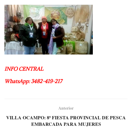
INFO CENTRAL
WhatsApp: 3482-419-217
Anterior
VILLA OCAMPO: 8º FIESTA PROVINCIAL DE PESCA
EMBARCADA PARA MUJERES