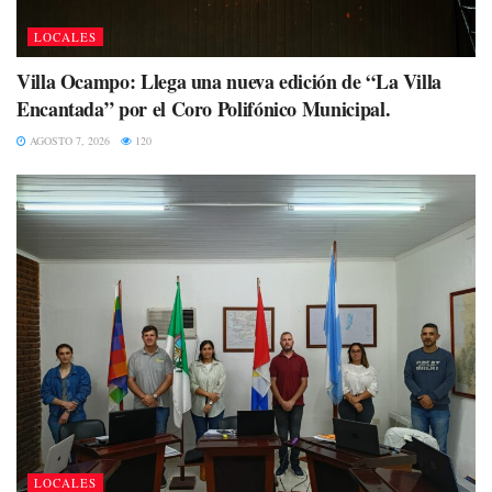
LOCALES
Villa Ocampo: Llega una nueva edición de “La Villa
Encantada” por el Coro Polifónico Municipal.
AGOSTO 7, 2026
120
LOCALES