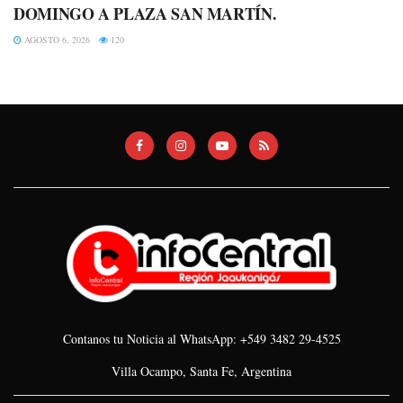
DOMINGO A PLAZA SAN MARTÍN.
AGOSTO 6, 2026
120
Contanos tu Noticia al WhatsApp: +549 3482 29-4525
Villa Ocampo, Santa Fe, Argentina