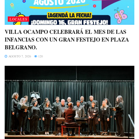
LOCALES
VILLA OCAMPO CELEBRARÁ EL MES DE LAS
INFANCIAS CON UN GRAN FESTEJO EN PLAZA
BELGRANO.
AGOSTO 7, 2026
120