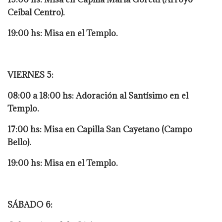
Ceibal Centro).
19:00 hs: Misa en el Templo.
VIERNES 5:
08:00 a 18:00 hs: Adoración al Santísimo en el
Templo.
17:00 hs: Misa en Capilla San Cayetano (Campo
Bello).
19:00 hs: Misa en el Templo.
SÁBADO 6: