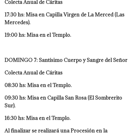
Colecta Anual de Cáritas
17:30 hs: Misa en Capilla Virgen de La Merced (Las
Mercedes).
19:00 hs: Misa en el Templo.
DOMINGO 7: Santísimo Cuerpo y Sangre del Señor
Colecta Anual de Cáritas
08:30 hs: Misa en el Templo.
09:30 hs: Misa en Capilla San Rosa (El Sombrerito
Sur).
16:30 hs: Misa en el Templo.
Al finalizar se realizará una Procesión en la