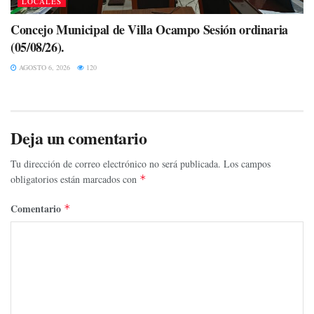
LOCALES
Concejo Municipal de Villa Ocampo Sesión ordinaria
(05/08/26).
AGOSTO 6, 2026
120
Deja un comentario
Tu dirección de correo electrónico no será publicada.
Los campos
obligatorios están marcados con
*
Comentario
*