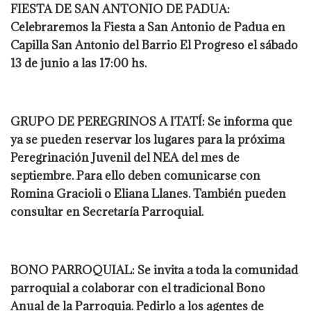
FIESTA DE SAN ANTONIO DE PADUA:
Celebraremos la Fiesta a San Antonio de Padua en
Capilla San Antonio del Barrio El Progreso el sábado
13 de junio a las 17:00 hs.
GRUPO DE PEREGRINOS A ITATÍ: Se informa que
ya se pueden reservar los lugares para la próxima
Peregrinación Juvenil del NEA del mes de
septiembre. Para ello deben comunicarse con
Romina Gracioli o Eliana Llanes. También pueden
consultar en Secretaría Parroquial.
BONO PARROQUIAL: Se invita a toda la comunidad
parroquial a colaborar con el tradicional Bono
Anual de la Parroquia. Pedirlo a los agentes de