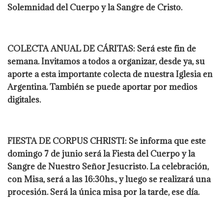
Solemnidad del Cuerpo y la Sangre de Cristo.
COLECTA ANUAL DE CÁRITAS: Será este fin de
semana. Invitamos a todos a organizar, desde ya, su
aporte a esta importante colecta de nuestra Iglesia en
Argentina. También se puede aportar por medios
digitales.
FIESTA DE CORPUS CHRISTI: Se informa que este
domingo 7 de junio será la Fiesta del Cuerpo y la
Sangre de Nuestro Señor Jesucristo. La celebración,
con Misa, será a las 16:30hs., y luego se realizará una
procesión. Será la única misa por la tarde, ese día.