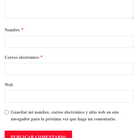
Nombre
*
Correo electrónico
*
Web
Guardar mi nombre, correo electrónico y sitio web en este
navegador para la próxima vez que haga un comentario.