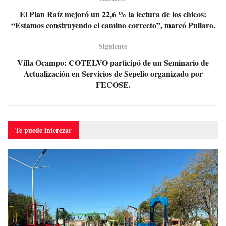
El Plan Raíz mejoró un 22,6 % la lectura de los chicos:
“Estamos construyendo el camino correcto”, marcó Pullaro.
Siguiente
Villa Ocampo: COTELVO participó de un Seminario de
Actualización en Servicios de Sepelio organizado por
FECOSE.
Te puede
interezar