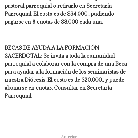
pastoral parroquial o retirarlo en Secretaría
Parroquial. El costo es de $64.000., pudiendo
pagarse en 8 cuotas de $8.000 cada una.
BECAS DE AYUDA A LA FORMACIÓN
SACERDOTAL: Se invita a toda la comunidad
parroquial a colaborar con la compra de una Beca
para ayudar a la formación de los seminaristas de
nuestra Diócesis. El costo es de $20.000., y puede
abonarse en cuotas. Consultar en Secretaría
Parroquial.
Anterior