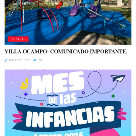
LOCALES
VILLA OCAMPO: COMUNICADO IMPORTANTE.
AGOSTO 7, 2026
120