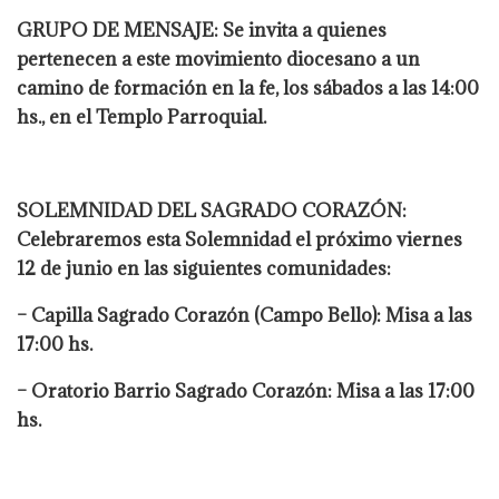
GRUPO DE MENSAJE: Se invita a quienes
pertenecen a este movimiento diocesano a un
camino de formación en la fe, los sábados a las 14:00
hs., en el Templo Parroquial.
SOLEMNIDAD DEL SAGRADO CORAZÓN:
Celebraremos esta Solemnidad el próximo viernes
12 de junio en las siguientes comunidades:
– Capilla Sagrado Corazón (Campo Bello): Misa a las
17:00 hs.
– Oratorio Barrio Sagrado Corazón: Misa a las 17:00
hs.