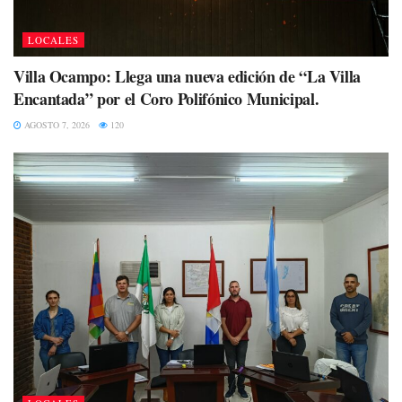
LOCALES
Villa Ocampo: Llega una nueva edición de “La Villa
Encantada” por el Coro Polifónico Municipal.
AGOSTO 7, 2026
120