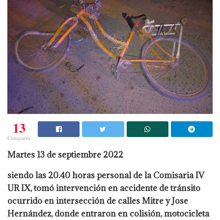
13
Compartir
Martes 13 de septiembre 2022
siendo las 20.40 horas personal de la Comisaria IV
UR IX, tomó intervención en accidente de tránsito
ocurrido en intersección de calles Mitre y Jose
Hernández, donde entraron en colisión, motocicleta