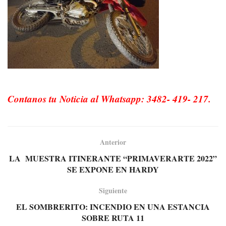
Contanos tu Noticia al Whatsapp: 3482- 419- 217.
Anterior
LA MUESTRA ITINERANTE “PRIMAVERARTE 2022”
SE EXPONE EN HARDY
Siguiente
EL SOMBRERITO: INCENDIO EN UNA ESTANCIA
SOBRE RUTA 11