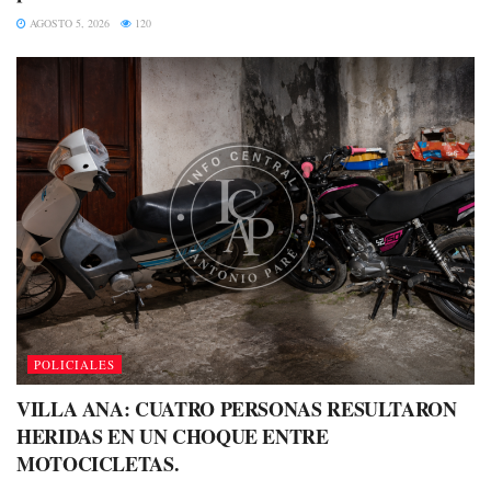
AGOSTO 5, 2026
120
POLICIALES
VILLA ANA: CUATRO PERSONAS RESULTARON
HERIDAS EN UN CHOQUE ENTRE
MOTOCICLETAS.