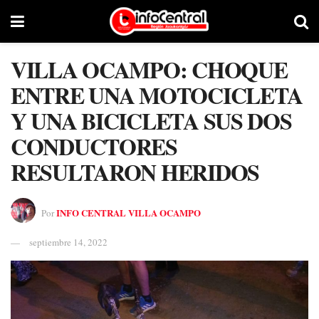
VILLA OCAMPO: CHOQUE
ENTRE UNA MOTOCICLETA
Y UNA BICICLETA SUS DOS
CONDUCTORES
RESULTARON HERIDOS
INFO CENTRAL VILLA OCAMPO
Por
septiembre 14, 2022