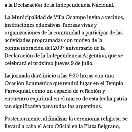
a la Declaración de la Independencia Nacional.
La Municipalidad de Villa Ocampo invita a vecinos,
instituciones educativas, fuerzas vivas y
organizaciones de la comunidad a participar de las
actividades programadas con motivo de la
conmemoración del 209° aniversario de la
Declaración de la Independencia Argentina, que se
celebrará el próximo jueves 9 de julio.
La jornada dará inicio a las 9:30 horas con una
Oración Ecuménica que tendrá lugar en el Templo
Parroquial, como un espacio de reflexión y
encuentro espiritual en el marco de esta fecha patria
tan significativa para todos los argentinos.
Posteriormente, al finalizar la ceremonia religiosa, se
llevará a cabo el Acto Oficial en la Plaza Belgrano,