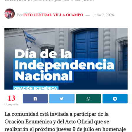
INFO CENTRAL VILLA OCAMPO
Por
julio 2, 2026
13
Compartir
La comunidad está invitada a participar de la
Oración Ecuménica y del Acto Oficial que se
realizarán el próximo jueves 9 de julio en homenaje