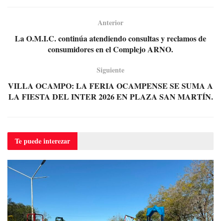
Anterior
La O.M.I.C. continúa atendiendo consultas y reclamos de
consumidores en el Complejo ARNO.
Siguiente
VILLA OCAMPO: LA FERIA OCAMPENSE SE SUMA A
LA FIESTA DEL INTER 2026 EN PLAZA SAN MARTÍN.
Te puede
interezar