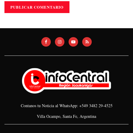
Contanos tu Noticia al WhatsApp: +549 3482 29-4525
Villa Ocampo, Santa Fe, Argentina