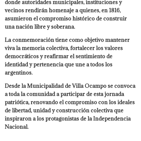
donde autoridades municipales, instituciones y
vecinos rendirán homenaje a quienes, en 1816,
asumieron el compromiso histórico de construir
una nación libre y soberana.
La conmemoración tiene como objetivo mantener
viva la memoria colectiva, fortalecer los valores
democráticos y reafirmar el sentimiento de
identidad y pertenencia que une a todos los
argentinos.
Desde la Municipalidad de Villa Ocampo se convoca
a toda la comunidad a participar de esta jornada
patriótica, renovando el compromiso con los ideales
de libertad, unidad y construcción colectiva que
inspiraron a los protagonistas de la Independencia
Nacional.