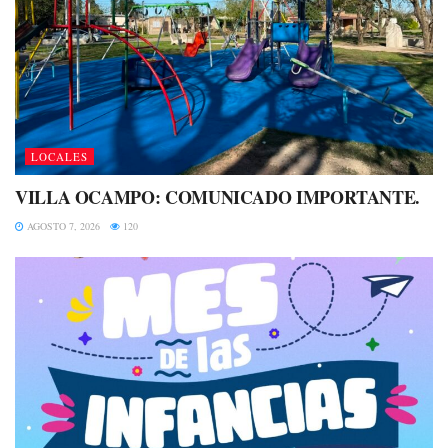
LOCALES
VILLA OCAMPO: COMUNICADO IMPORTANTE.
AGOSTO 7, 2026
120