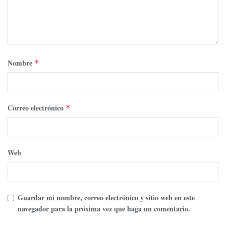
Nombre
*
Correo electrónico
*
Web
Guardar mi nombre, correo electrónico y sitio web en este
navegador para la próxima vez que haga un comentario.