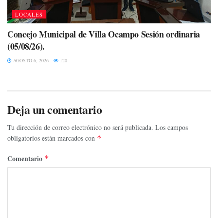
LOCALES
Concejo Municipal de Villa Ocampo Sesión ordinaria
(05/08/26).
AGOSTO 6, 2026
120
Deja un comentario
Tu dirección de correo electrónico no será publicada.
Los campos
obligatorios están marcados con
*
Comentario
*