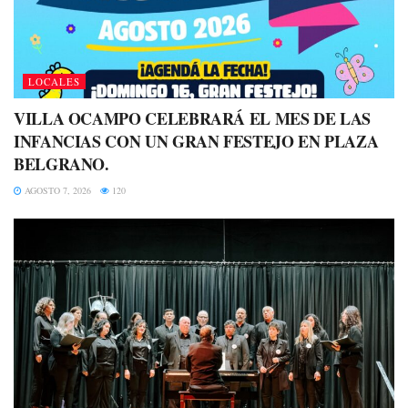
LOCALES
VILLA OCAMPO CELEBRARÁ EL MES DE LAS
INFANCIAS CON UN GRAN FESTEJO EN PLAZA
BELGRANO.
AGOSTO 7, 2026
120