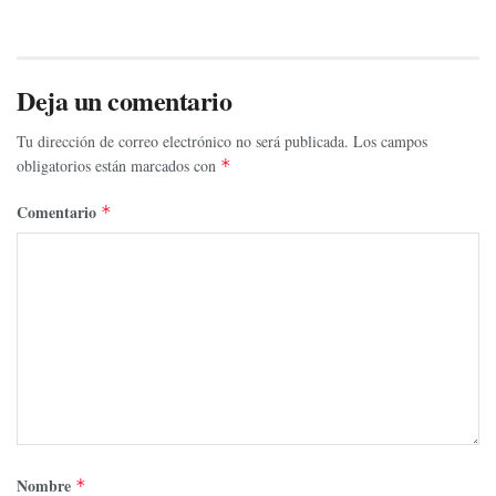
Deja un comentario
Tu dirección de correo electrónico no será publicada.
Los campos
obligatorios están marcados con
*
Comentario
*
Nombre
*