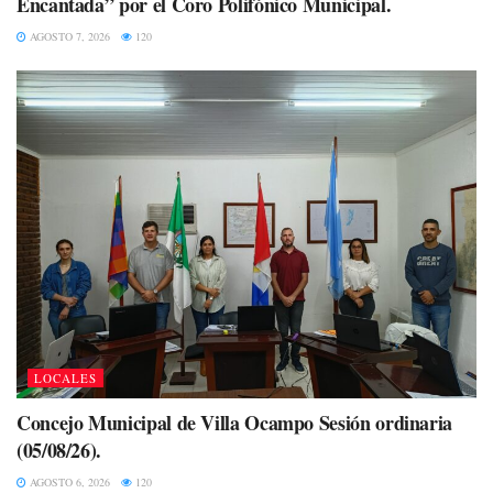
Encantada” por el Coro Polifónico Municipal.
AGOSTO 7, 2026
120
LOCALES
Concejo Municipal de Villa Ocampo Sesión ordinaria
(05/08/26).
AGOSTO 6, 2026
120