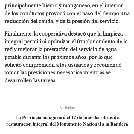
principalmente hierro y manganeso, en el interior
de los conductos provocó con el paso del tiempo una
reducción del caudal y de la presión del servicio.
Finalmente, la cooperativa destacó que la limpieza
integral permitirá optimizar el funcionamiento de la
red y mejorar la prestación del servicio de agua
potable durante los próximos años, por lo que
solicitó comprensión a los usuarios y recomendó
tomar las previsiones necesarias mientras se
desarrollen las tareas.
Anterior
La Provincia inaugurará el 17 de junio las obras de
restauración integral del Monumento Nacional a la Bandera