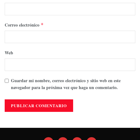
Correo electrónico
*
Web
Guardar mi nombre, correo electrónico y sitio web en este
navegador para la próxima vez que haga un comentario.