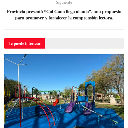
Siguiente
Provincia presentó “Gol Gana llega al aula”, una propuesta
para promover y fortalecer la comprensión lectora.
Te puede
interezar