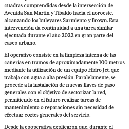
cuadras comprendidas desde la intersección de
Avenida San Martín y Tibaldo hacia el noroeste,
alcanzando los bulevares Sarmiento y Brown. Esta
intervención da continuidad a una tarea similar
ejecutada durante el año 2022 en gran parte del
casco urbano.
El operativo consiste en la limpieza interna de las
cañerías en tramos de aproximadamente 100 metros
mediante la utilización de un equipo Hidro Jet, que
trabaja con agua a alta presión. Paralelamente, se
procede a la instalación de nuevas llaves de paso
generales con el objetivo de sectorizar la red,
permitiendo en el futuro realizar tareas de
mantenimiento o reparaciones sin necesidad de
efectuar cortes generales del servicio.
Desde la cooperativa explicaron que, durante el