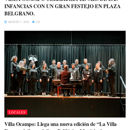
INFANCIAS CON UN GRAN FESTEJO EN PLAZA
BELGRANO.
AGOSTO 7, 2026
120
LOCALES
Villa Ocampo: Llega una nueva edición de “La Villa