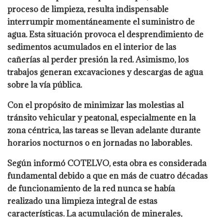
proceso de limpieza, resulta indispensable
interrumpir momentáneamente el suministro de
agua. Esta situación provoca el desprendimiento de
sedimentos acumulados en el interior de las
cañerías al perder presión la red. Asimismo, los
trabajos generan excavaciones y descargas de agua
sobre la vía pública.
Con el propósito de minimizar las molestias al
tránsito vehicular y peatonal, especialmente en la
zona céntrica, las tareas se llevan adelante durante
horarios nocturnos o en jornadas no laborables.
Según informó COTELVO, esta obra es considerada
fundamental debido a que en más de cuatro décadas
de funcionamiento de la red nunca se había
realizado una limpieza integral de estas
características. La acumulación de minerales,