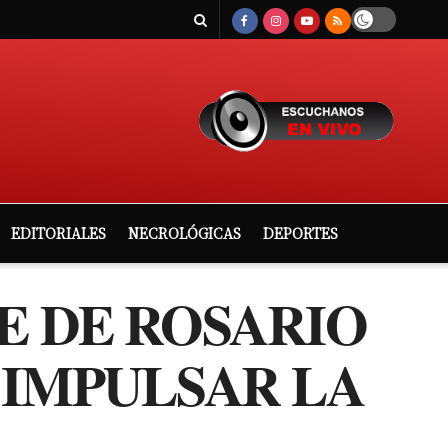
EDITORIALES
NECROLÓGICAS
DEPORTES
E DE ROSARIO
 IMPULSAR LA