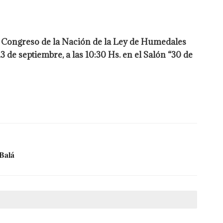
el Congreso de la Nación de la Ley de Humedales
 de septiembre, a las 10:30 Hs. en el Salón “30 de
 Balá