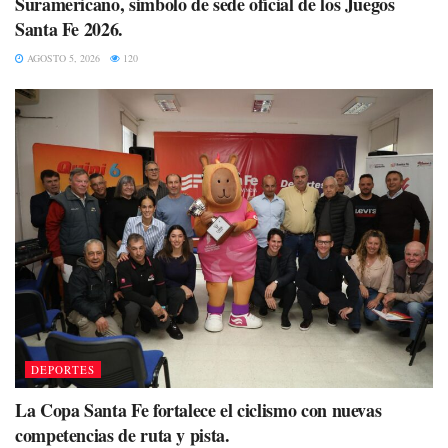
Suramericano, símbolo de sede oficial de los Juegos
Santa Fe 2026.
AGOSTO 5, 2026
120
DEPORTES
La Copa Santa Fe fortalece el ciclismo con nuevas
competencias de ruta y pista.