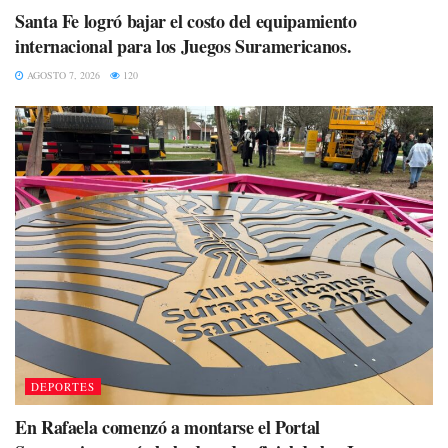
Santa Fe logró bajar el costo del equipamiento
internacional para los Juegos Suramericanos.
AGOSTO 7, 2026
120
DEPORTES
En Rafaela comenzó a montarse el Portal