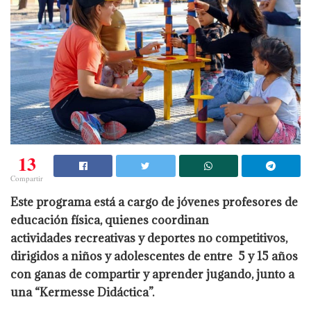
13
Compartir
Este programa está a cargo de jóvenes profesores de
educación física, quienes coordinan
actividades recreativas y deportes no competitivos,
dirigidos a niños y adolescentes de entre 5 y 15 años
con ganas de compartir y aprender jugando, junto a
una “Kermesse Didáctica”.