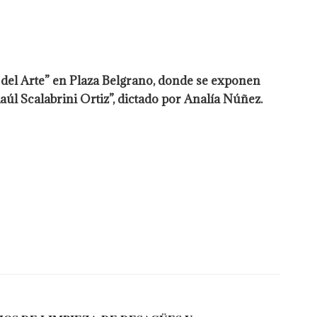
 del Arte” en Plaza Belgrano, donde se exponen
úl Scalabrini Ortiz”, dictado por Analía Núñez.