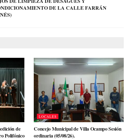
OS DE LIMPIEZA DE DESAGÜES Y
NDICIONAMIENTO DE LA CALLE FARRÁN
NÉS)
LOCALES
edición de
Concejo Municipal de Villa Ocampo Sesión
o Polifónico
ordinaria (05/08/26).