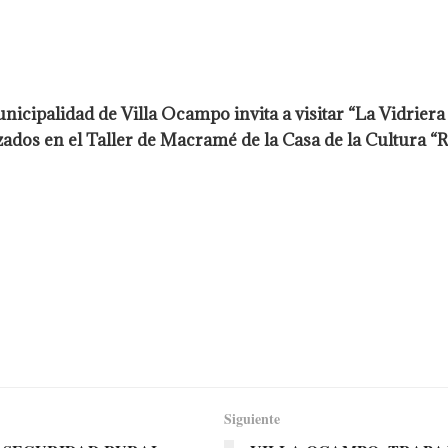
icipalidad de Villa Ocampo invita a visitar “La Vidriera
ados en el Taller de Macramé de la Casa de la Cultura “Ra
Siguiente