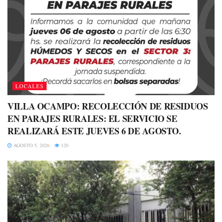
LOCALES
VILLA OCAMPO: RECOLECCIÓN DE RESIDUOS
EN PARAJES RURALES: EL SERVICIO SE
REALIZARÁ ESTE JUEVES 6 DE AGOSTO.
AGOSTO 5, 2026
120