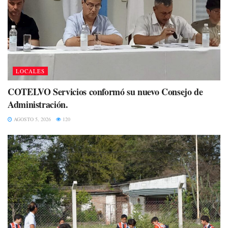
LOCALES
COTELVO Servicios conformó su nuevo Consejo de
Administración.
AGOSTO 5, 2026
120