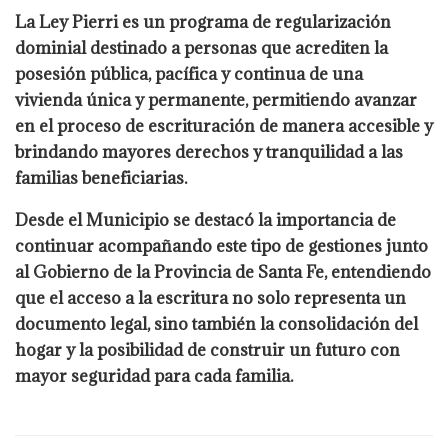
La Ley Pierri es un programa de regularización
dominial destinado a personas que acrediten la
posesión pública, pacífica y continua de una
vivienda única y permanente, permitiendo avanzar
en el proceso de escrituración de manera accesible y
brindando mayores derechos y tranquilidad a las
familias beneficiarias.
Desde el Municipio se destacó la importancia de
continuar acompañando este tipo de gestiones junto
al Gobierno de la Provincia de Santa Fe, entendiendo
que el acceso a la escritura no solo representa un
documento legal, sino también la consolidación del
hogar y la posibilidad de construir un futuro con
mayor seguridad para cada familia.