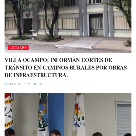
LOCALES
VILLA OCAMPO: INFORMAN CORTES DE
TRÁNSITO EN CAMINOS RURALES POR OBRAS
DE INFRAESTRUCTURA.
AGOSTO 5, 2026
120