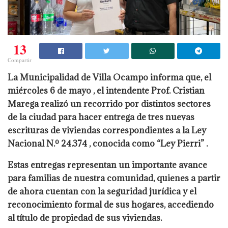
13
Compartir
La Municipalidad de Villa Ocampo informa que, el
miércoles 6 de mayo , el intendente Prof. Cristian
Marega realizó un recorrido por distintos sectores
de la ciudad para hacer entrega de tres nuevas
escrituras de viviendas correspondientes a la Ley
Nacional N.º 24.374 , conocida como “Ley Pierri” .
Estas entregas representan un importante avance
para familias de nuestra comunidad, quienes a partir
de ahora cuentan con la seguridad jurídica y el
reconocimiento formal de sus hogares, accediendo
al título de propiedad de sus viviendas.