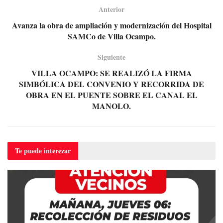
Anterior
Avanza la obra de ampliación y modernización del Hospital
SAMCo de Villa Ocampo.
Siguiente
VILLA OCAMPO: SE REALIZÓ LA FIRMA
SIMBÓLICA DEL CONVENIO Y RECORRIDA DE
OBRA EN EL PUENTE SOBRE EL CANAL EL
MANOLO.
Te puede
interezar