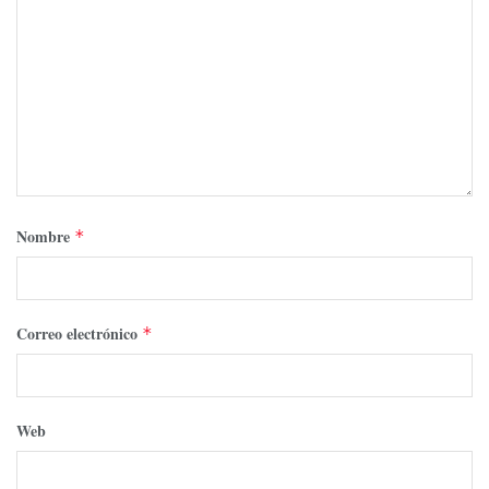
Nombre
*
Correo electrónico
*
Web