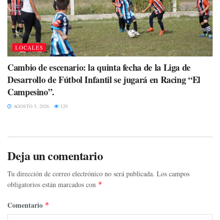
LOCALES
Cambio de escenario: la quinta fecha de la Liga de
Desarrollo de Fútbol Infantil se jugará en Racing “El
Campesino”.
AGOSTO 5, 2026
120
Deja un comentario
Tu dirección de correo electrónico no será publicada.
Los campos
obligatorios están marcados con
*
Comentario
*