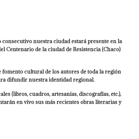
consecutivo nuestra ciudad estará presente en la
el Centenario de la ciudad de Resistencia (Chaco)
 fomento cultural de los autores de toda la región
ara difundir nuestra identidad regional.
 (libros, cuadros, artesanías, discografías, etc.),
tarán en vivo sus más recientes obras literarias y