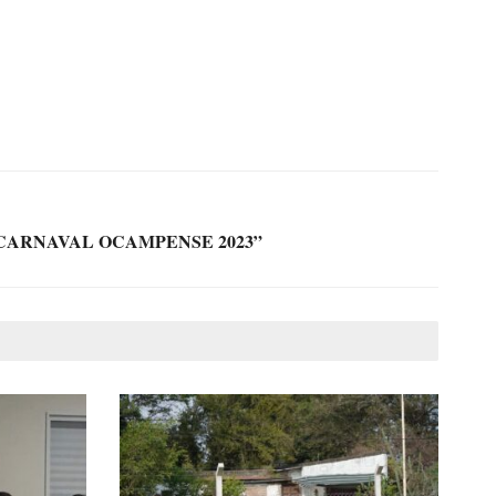
CARNAVAL OCAMPENSE 2023”