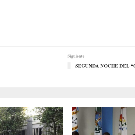
Siguiente
SEGUNDA NOCHE DEL “