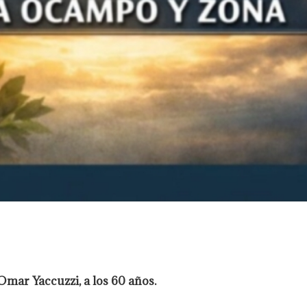
 Omar Yaccuzzi, a los 60 años.