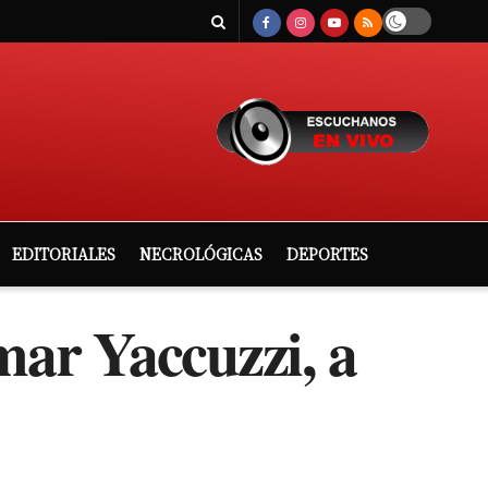
EDITORIALES
NECROLÓGICAS
DEPORTES
ar Yaccuzzi, a