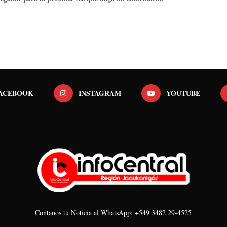
ACEBOOK
INSTAGRAM
YOUTUBE
Contanos tu Noticia al WhatsApp: +549 3482 29-4525