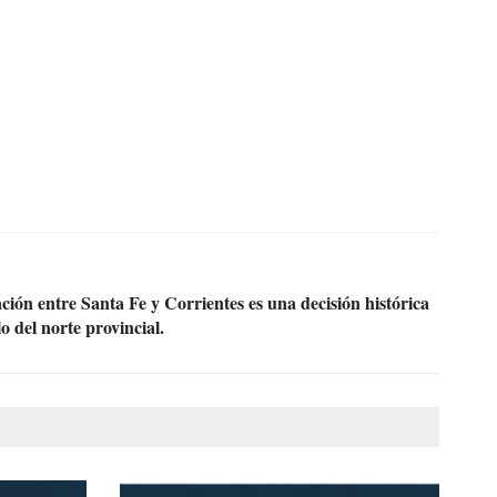
ión entre Santa Fe y Corrientes es una decisión histórica
o del norte provincial.