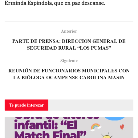
Erminda Espindola, que en paz descanse.
Anterior
PARTE DE PRENSA: DIRECCION GENERAL DE
SEGURIDAD RURAL “LOS PUMAS”
Siguiente
REUNIÓN DE FUNCIONARIOS MUNICIPALES CON
LA BIÓLOGA OCAMPENSE CAROLINA MASIN
Te puede
interezar