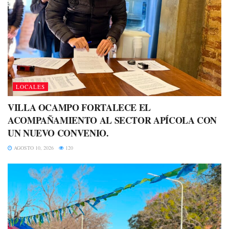
LOCALES
VILLA OCAMPO FORTALECE EL
ACOMPAÑAMIENTO AL SECTOR APÍCOLA CON
UN NUEVO CONVENIO.
AGOSTO 10, 2026
120