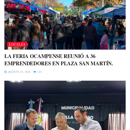
LOCALES
LA FERIA OCAMPENSE REUNIÓ A 36
EMPRENDEDORES EN PLAZA SAN MARTÍN.
AGOSTO 10, 2026
120