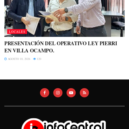
LOCALES
PRESENTACIÓN DEL OPERATIVO LEY PIERRI
EN VILLA OCAMPO.
AGOSTO 10, 2026
120