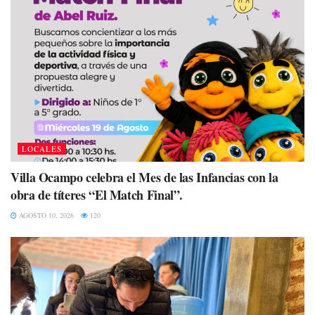
LOCALES
Villa Ocampo celebra el Mes de las Infancias con la
obra de títeres “El Match Final”.
AGOSTO 10, 2026
120