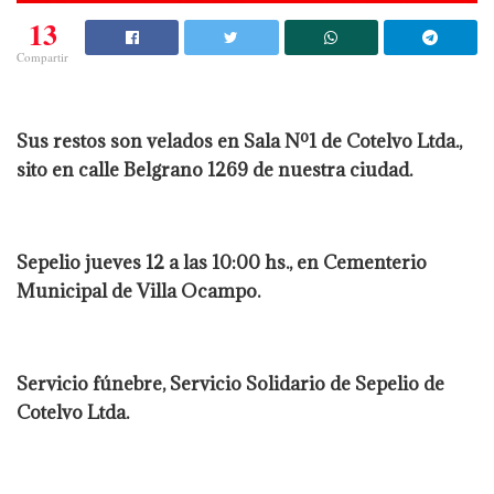
13
Compartir
Sus restos son velados en Sala Nº1 de Cotelvo Ltda.,
sito en calle Belgrano 1269 de nuestra ciudad.
Sepelio jueves 12 a las 10:00 hs., en Cementerio
Municipal de Villa Ocampo.
Servicio fúnebre, Servicio Solidario de Sepelio de
Cotelvo Ltda.