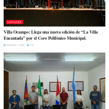
LOCALES
Villa Ocampo: Llega una nueva edición de “La Villa
Encantada” por el Coro Polifónico Municipal.
AGOSTO 7, 2026
120