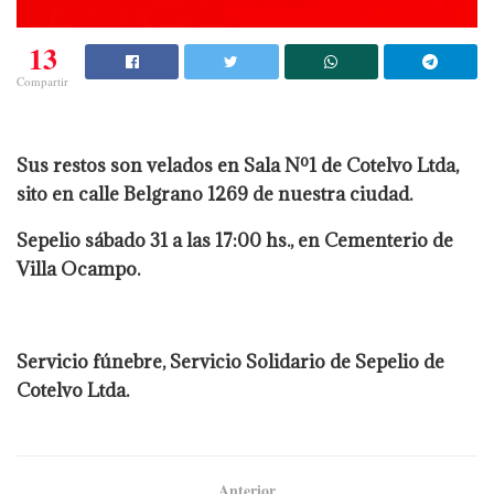
13
Compartir
Sus restos son velados en Sala Nº1 de Cotelvo Ltda,
sito en calle Belgrano 1269 de nuestra ciudad.
Sepelio sábado 31 a las 17:00 hs., en Cementerio de
Villa Ocampo.
Servicio fúnebre, Servicio Solidario de Sepelio de
Cotelvo Ltda.
Anterior