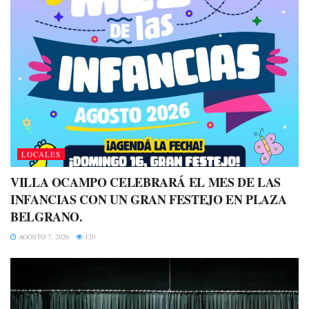
LOCALES
VILLA OCAMPO CELEBRARÁ EL MES DE LAS
INFANCIAS CON UN GRAN FESTEJO EN PLAZA
BELGRANO.
AGOSTO 7, 2026
120