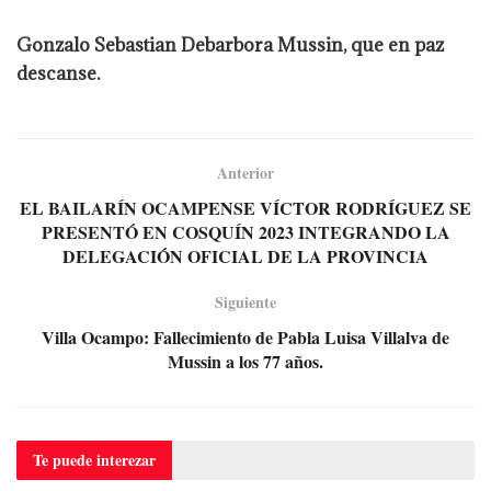
Gonzalo Sebastian Debarbora Mussin, que en paz
descanse.
Anterior
EL BAILARÍN OCAMPENSE VÍCTOR RODRÍGUEZ SE
PRESENTÓ EN COSQUÍN 2023 INTEGRANDO LA
DELEGACIÓN OFICIAL DE LA PROVINCIA
Siguiente
Villa Ocampo: Fallecimiento de Pabla Luisa Villalva de
Mussin a los 77 años.
Te puede
interezar