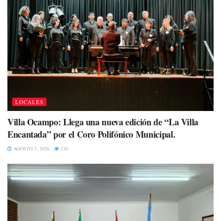
LOCALES
Villa Ocampo: Llega una nueva edición de “La Villa
Encantada” por el Coro Polifónico Municipal.
AGOSTO 7, 2026
120