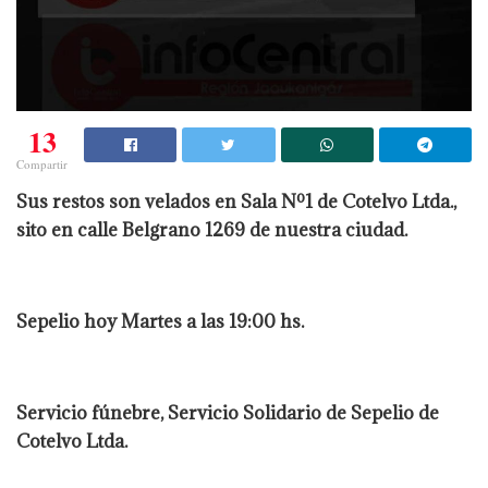
13
Compartir
Sus restos son velados en Sala Nº1 de Cotelvo Ltda.,
sito en calle Belgrano 1269 de nuestra ciudad.
Sepelio hoy Martes a las 19:00 hs.
Servicio fúnebre, Servicio Solidario de Sepelio de
Cotelvo Ltda.