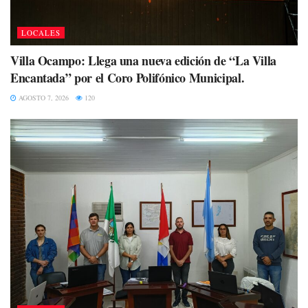
LOCALES
Villa Ocampo: Llega una nueva edición de “La Villa
Encantada” por el Coro Polifónico Municipal.
AGOSTO 7, 2026
120