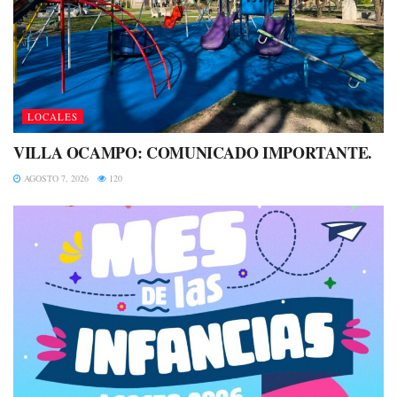
LOCALES
VILLA OCAMPO: COMUNICADO IMPORTANTE.
AGOSTO 7, 2026
120