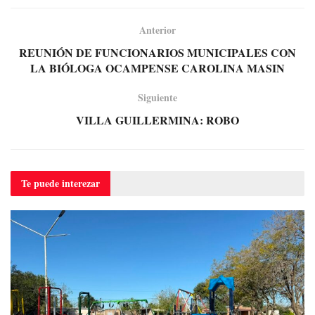
Anterior
REUNIÓN DE FUNCIONARIOS MUNICIPALES CON
LA BIÓLOGA OCAMPENSE CAROLINA MASIN
Siguiente
VILLA GUILLERMINA: ROBO
Te puede
interezar