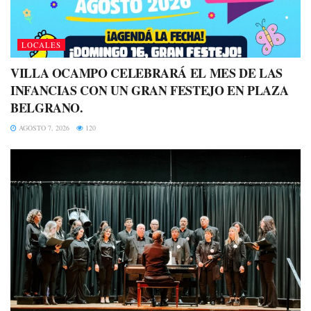
LOCALES
VILLA OCAMPO CELEBRARÁ EL MES DE LAS
INFANCIAS CON UN GRAN FESTEJO EN PLAZA
BELGRANO.
AGOSTO 7, 2026
120