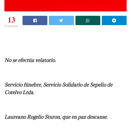
13
Compartir
No se efectúa velatorio.
Servicio fúnebre, Servicio Solidario de Sepelio de
Cotelvo Ltda.
Laureano Rogelio Sturon, que en paz descanse.