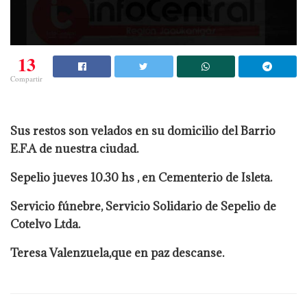
13
Compartir
Sus restos son velados en su domicilio del Barrio
E.F.A de nuestra ciudad.
Sepelio jueves 10.30 hs , en Cementerio de Isleta.
Servicio fúnebre, Servicio Solidario de Sepelio de
Cotelvo Ltda.
Teresa Valenzuela,que en paz descanse.