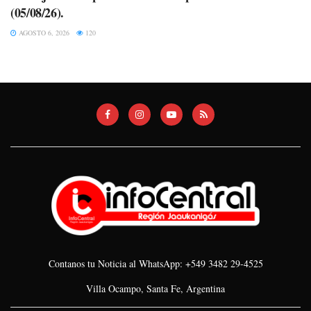
(05/08/26).
AGOSTO 6, 2026
120
Contanos tu Noticia al WhatsApp: +549 3482 29-4525
Villa Ocampo, Santa Fe, Argentina