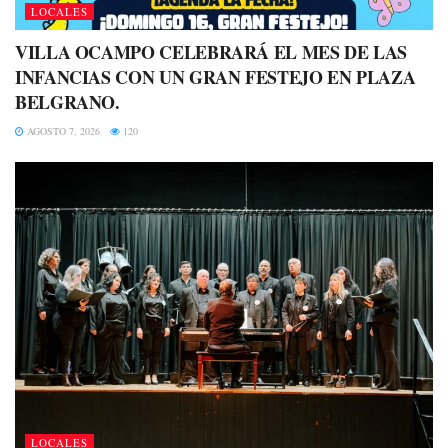
LOCALES
VILLA OCAMPO CELEBRARÁ EL MES DE LAS
INFANCIAS CON UN GRAN FESTEJO EN PLAZA
BELGRANO.
AGOSTO 7, 2026
120
LOCALES