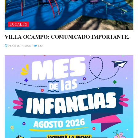
LOCALES
VILLA OCAMPO: COMUNICADO IMPORTANTE.
AGOSTO 7, 2026
120