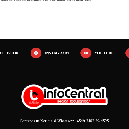
ACEBOOK
INSTAGRAM
YOUTUBE
Contanos tu Noticia al WhatsApp: +549 3482 29-4525