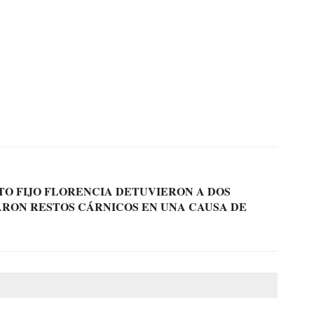
TO FIJO FLORENCIA DETUVIERON A DOS
RON RESTOS CÁRNICOS EN UNA CAUSA DE