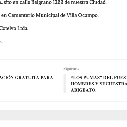
., sito en calle Belgrano 1269 de nuestra Ciudad.
s. en Cementerio Municipal de Villa Ocampo.
Cotelvo Ltda.
.
Siguiente
ACIÓN GRATUITA PARA
“LOS PUMAS” DEL PUES
HOMBRES Y SECUESTRA
ABIGEATO.