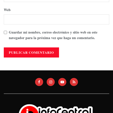
Web
Guardar mi nombre, correo electrónico y sitio web en este
navegador para la próxima vez que haga un comentario.