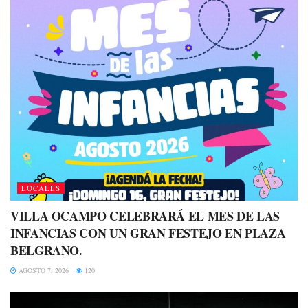
LOCALES
VILLA OCAMPO CELEBRARÁ EL MES DE LAS
INFANCIAS CON UN GRAN FESTEJO EN PLAZA
BELGRANO.
AGOSTO 7, 2026
120