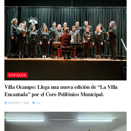
LOCALES
Villa Ocampo: Llega una nueva edición de “La Villa
Encantada” por el Coro Polifónico Municipal.
AGOSTO 7, 2026
120