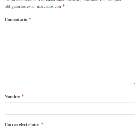
obligatorios están marcados con
*
Comentario
*
Nombre
*
Correo electrónico
*