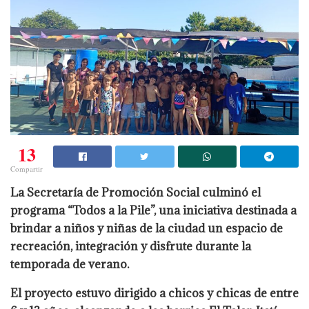
13
Compartir
La Secretaría de Promoción Social culminó el
programa “Todos a la Pile”, una iniciativa destinada a
brindar a niños y niñas de la ciudad un espacio de
recreación, integración y disfrute durante la
temporada de verano.
El proyecto estuvo dirigido a chicos y chicas de entre