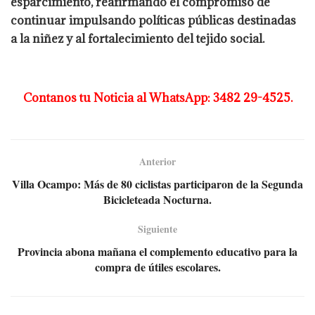
esparcimiento, reafirmando el compromiso de
continuar impulsando políticas públicas destinadas
a la niñez y al fortalecimiento del tejido social.
Contanos tu Noticia al WhatsApp: 3482 29-4525.
Anterior
Villa Ocampo: Más de 80 ciclistas participaron de la Segunda
Bicicleteada Nocturna.
Siguiente
Provincia abona mañana el complemento educativo para la
compra de útiles escolares.