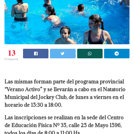
13
Compartir
Las mismas forman parte del programa provincial
“Verano Activo” y se llevarán a cabo en el Natatorio
Municipal del Jockey Club, de lunes a viernes en el
horario de 15:30 a 18:00.
Las inscripciones se realizan en la sede del Centro
de Educación Física Nº 35, calle 25 de Mayo 1596,
todos los días de 8:00 a 11:00 Hs.