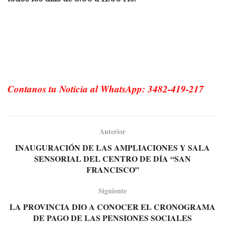
Contanos tu Noticia al WhatsApp: 3482-419-217
Anterior
INAUGURACIÓN DE LAS AMPLIACIONES Y SALA
SENSORIAL DEL CENTRO DE DÍA “SAN
FRANCISCO”
Siguiente
LA PROVINCIA DIO A CONOCER EL CRONOGRAMA
DE PAGO DE LAS PENSIONES SOCIALES