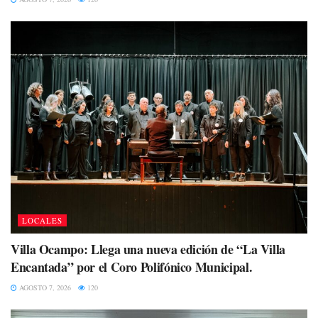
LOCALES
Villa Ocampo: Llega una nueva edición de “La Villa
Encantada” por el Coro Polifónico Municipal.
AGOSTO 7, 2026
120