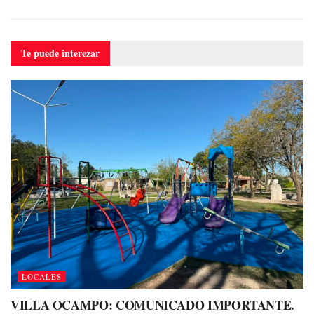
Te puede
interezar
LOCALES
VILLA OCAMPO: COMUNICADO IMPORTANTE.