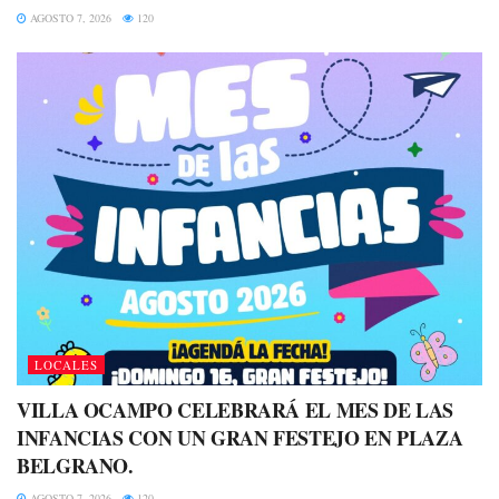
AGOSTO 7, 2026
120
LOCALES
VILLA OCAMPO CELEBRARÁ EL MES DE LAS
INFANCIAS CON UN GRAN FESTEJO EN PLAZA
BELGRANO.
AGOSTO 7, 2026
120