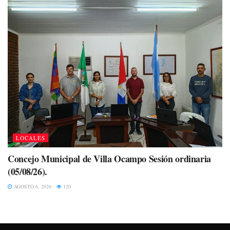
LOCALES
Concejo Municipal de Villa Ocampo Sesión ordinaria
(05/08/26).
AGOSTO 6, 2026
120