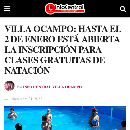
VILLA OCAMPO: HASTA EL
2 DE ENERO ESTÁ ABIERTA
LA INSCRIPCIÓN PARA
CLASES GRATUITAS DE
NATACIÓN
INFO CENTRAL VILLA OCAMPO
Por
diciembre 21, 2022