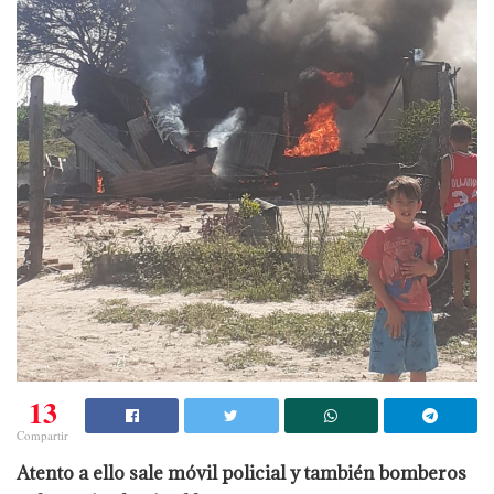
13
Compartir
Atento a ello sale móvil policial y también bomberos