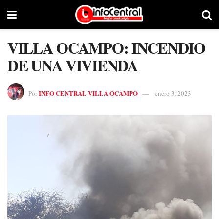
VILLA OCAMPO: INCENDIO
DE UNA VIVIENDA
INFO CENTRAL VILLA OCAMPO
Por
enero 3, 2023