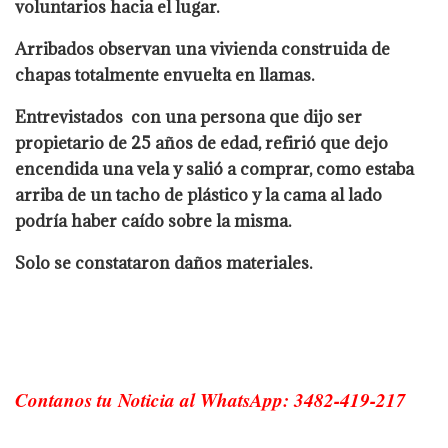
voluntarios hacia el lugar.
Arribados observan una vivienda construida de
chapas totalmente envuelta en llamas.
Entrevistados con una persona que dijo ser
propietario de 25 años de edad, refirió que dejo
encendida una vela y salió a comprar, como estaba
arriba de un tacho de plástico y la cama al lado
podría haber caído sobre la misma.
Solo se constataron daños materiales.
Contanos tu Noticia al WhatsApp: 3482-419-217