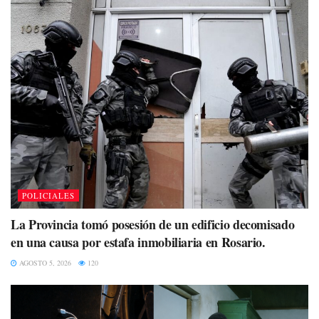
POLICIALES
La Provincia tomó posesión de un edificio decomisado
en una causa por estafa inmobiliaria en Rosario.
AGOSTO 5, 2026
120