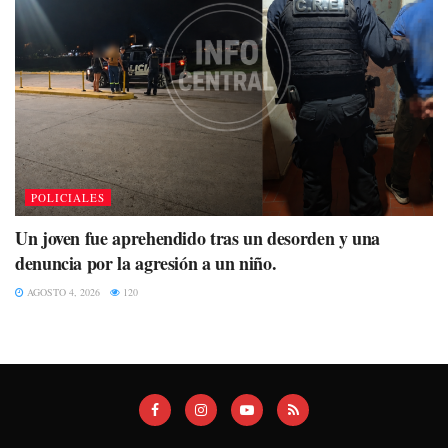
POLICIALES
Un joven fue aprehendido tras un desorden y una
denuncia por la agresión a un niño.
AGOSTO 4, 2026
120