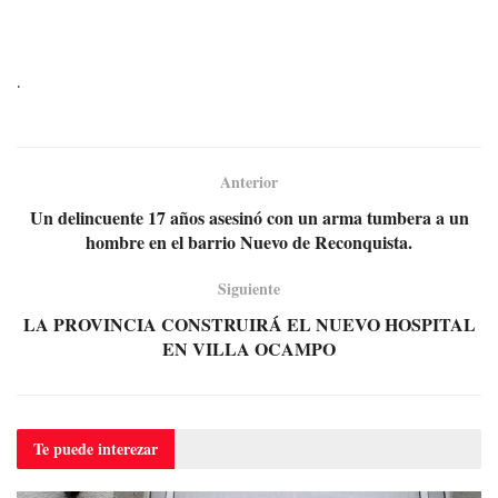
.
Anterior
Un delincuente 17 años asesinó con un arma tumbera a un
hombre en el barrio Nuevo de Reconquista.
Siguiente
LA PROVINCIA CONSTRUIRÁ EL NUEVO HOSPITAL
EN VILLA OCAMPO
Te puede
interezar