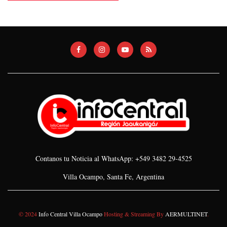
Contanos tu Noticia al WhatsApp: +549 3482 29-4525
Villa Ocampo, Santa Fe, Argentina
© 2024
Info Central Villa Ocampo
Hosting & Streaming By
AERMULTINET
.