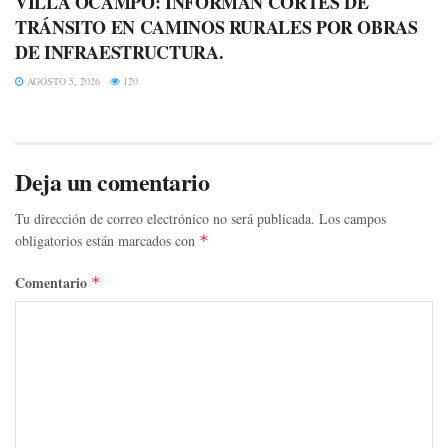
VILLA OCAMPO: INFORMAN CORTES DE
TRÁNSITO EN CAMINOS RURALES POR OBRAS
DE INFRAESTRUCTURA.
AGOSTO 5, 2026
120
Deja un comentario
Tu dirección de correo electrónico no será publicada.
Los campos
obligatorios están marcados con
*
Comentario
*