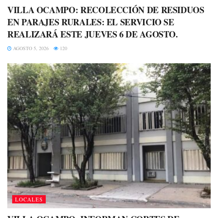
VILLA OCAMPO: RECOLECCIÓN DE RESIDUOS
EN PARAJES RURALES: EL SERVICIO SE
REALIZARÁ ESTE JUEVES 6 DE AGOSTO.
AGOSTO 5, 2026
120
LOCALES