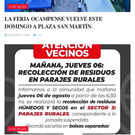
LOCALES
LA FERIA OCAMPENSE VUELVE ESTE
DOMINGO A PLAZA SAN MARTÍN.
AGOSTO 6, 2026
120
LOCALES