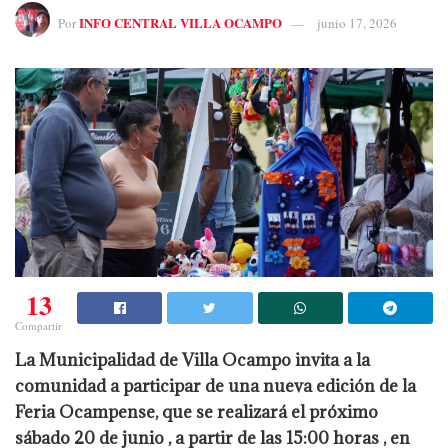
INFO CENTRAL VILLA OCAMPO
Por
junio 17, 2026
13
Compartir
La Municipalidad de Villa Ocampo invita a la
comunidad a participar de una nueva edición de la
Feria Ocampense, que se realizará el próximo
sábado 20 de junio , a partir de las 15:00 horas , en