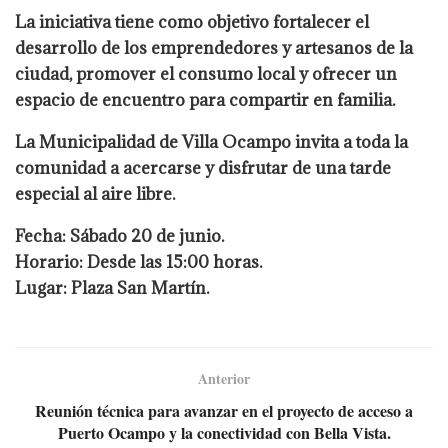
La iniciativa tiene como objetivo fortalecer el
desarrollo de los emprendedores y artesanos de la
ciudad, promover el consumo local y ofrecer un
espacio de encuentro para compartir en familia.
La Municipalidad de Villa Ocampo invita a toda la
comunidad a acercarse y disfrutar de una tarde
especial al aire libre.
Fecha: Sábado 20 de junio.
Horario: Desde las 15:00 horas.
Lugar: Plaza San Martín.
Anterior
Reunión técnica para avanzar en el proyecto de acceso a
Puerto Ocampo y la conectividad con Bella Vista.