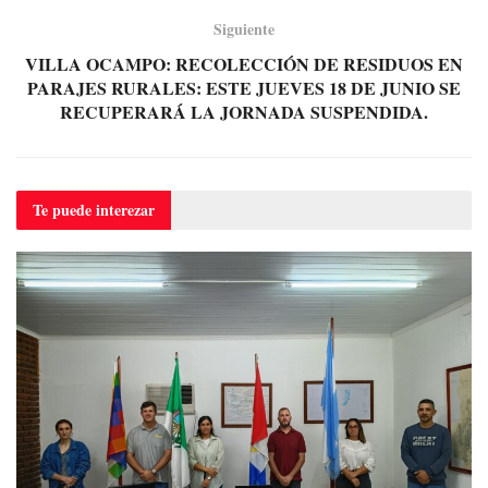
Siguiente
VILLA OCAMPO: RECOLECCIÓN DE RESIDUOS EN
PARAJES RURALES: ESTE JUEVES 18 DE JUNIO SE
RECUPERARÁ LA JORNADA SUSPENDIDA.
Te puede
interezar