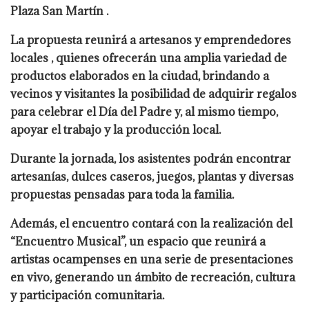
Plaza San Martín .
La propuesta reunirá a artesanos y emprendedores
locales , quienes ofrecerán una amplia variedad de
productos elaborados en la ciudad, brindando a
vecinos y visitantes la posibilidad de adquirir regalos
para celebrar el Día del Padre y, al mismo tiempo,
apoyar el trabajo y la producción local.
Durante la jornada, los asistentes podrán encontrar
artesanías, dulces caseros, juegos, plantas y diversas
propuestas pensadas para toda la familia.
Además, el encuentro contará con la realización del
“Encuentro Musical”, un espacio que reunirá a
artistas ocampenses en una serie de presentaciones
en vivo, generando un ámbito de recreación, cultura
y participación comunitaria.