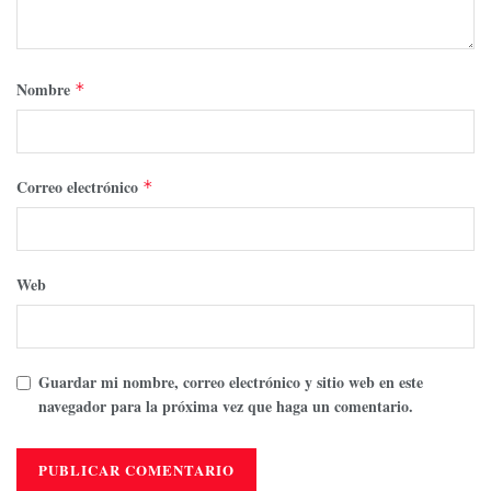
Nombre
*
Correo electrónico
*
Web
Guardar mi nombre, correo electrónico y sitio web en este
navegador para la próxima vez que haga un comentario.