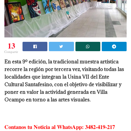
13
Compartir
En esta 9º edición, la tradicional muestra artística
recorre la región por tercera vez, visitando todas las
localidades que integran la Usina VII del Ente
Cultural Santafesino, con el objetivo de visibilizar y
poner en valor la actividad generada en Villa
Ocampo en torno a las artes visuales.
Contanos tu Noticia al WhatsApp: 3482-419-217