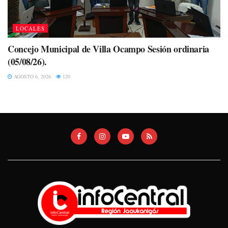
LOCALES
Concejo Municipal de Villa Ocampo Sesión ordinaria
(05/08/26).
AGOSTO 6, 2026
120