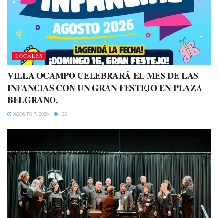
LOCALES
VILLA OCAMPO CELEBRARÁ EL MES DE LAS
INFANCIAS CON UN GRAN FESTEJO EN PLAZA
BELGRANO.
AGOSTO 7, 2026
120