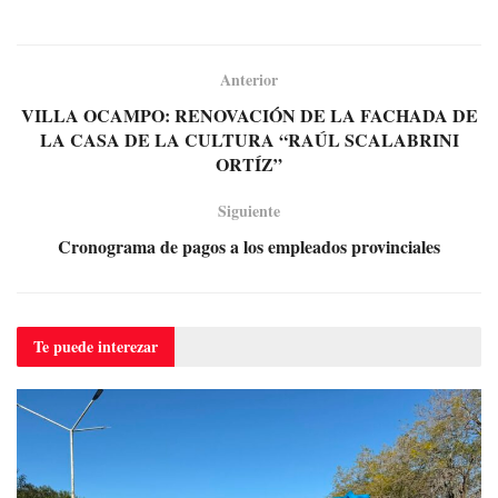
Anterior
VILLA OCAMPO: RENOVACIÓN DE LA FACHADA DE
LA CASA DE LA CULTURA “RAÚL SCALABRINI
ORTÍZ”
Siguiente
Cronograma de pagos a los empleados provinciales
Te puede
interezar