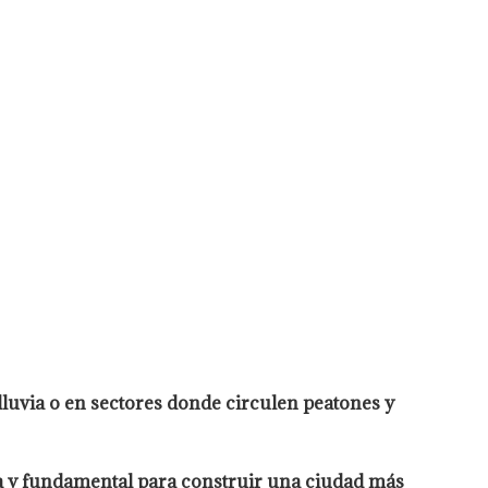
 lluvia o en sectores donde circulen peatones y
da y fundamental para construir una ciudad más