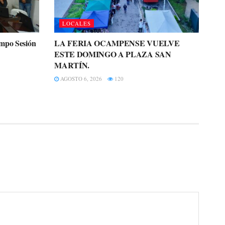
LOCALES
ampo Sesión
LA FERIA OCAMPENSE VUELVE
ESTE DOMINGO A PLAZA SAN
MARTÍN.
AGOSTO 6, 2026
120