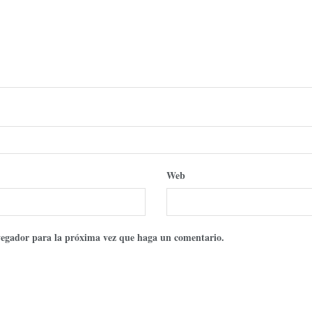
Web
avegador para la próxima vez que haga un comentario.