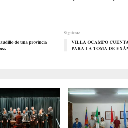
Siguiente
audillo de una provincia
VILLA OCAMPO CUENTA
pez.
PARA LA TOMA DE EXÁ