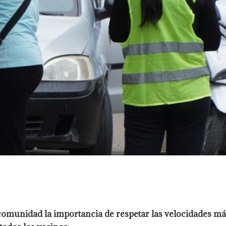
omunidad la importancia de respetar las velocidades má