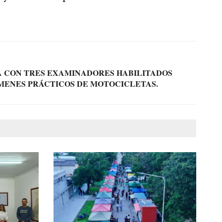
 CON TRES EXAMINADORES HABILITADOS
MENES PRÁCTICOS DE MOTOCICLETAS.