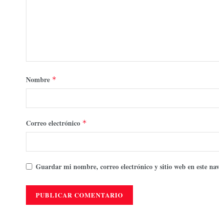
Nombre
*
Correo electrónico
*
Guardar mi nombre, correo electrónico y sitio web en este n