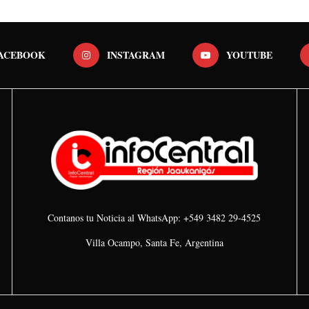
ACEBOOK
INSTAGRAM
YOUTUBE
Contanos tu Noticia al WhatsApp: +549 3482 29-4525
Villa Ocampo, Santa Fe, Argentina