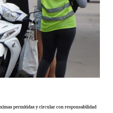
ximas permitidas y circular con responsabilidad