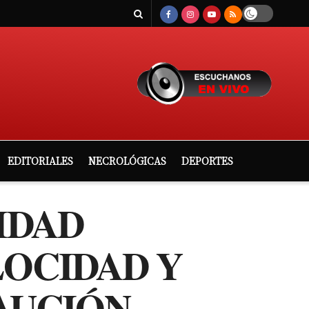
EDITORIALES
NECROLÓGICAS
DEPORTES
IDAD
LOCIDAD Y
AUCIÓN.